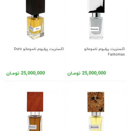
اکستریت پرفیوم ناسوماتو
اکستریت پرفیوم ناسوماتو Duro
Fantomas
25,000,000 تومـان
25,000,000 تومـان