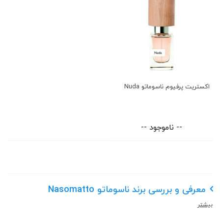
اکستریت پرفیوم ناسوماتو Nuda
-- ناموجود --
معرفی و بررسی برند ناسوماتو Nasomatto
بیشتر