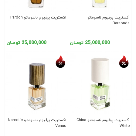
اکستریت پرفیوم ناسوماتو
اکستریت پرفیوم ناسوماتو Pardon
Baraonda
25,000,000 تومـان
25,000,000 تومـان
تخفیف روز
تخفیف روز
اکستریت پرفیوم ناسوماتو China
اکستریت پرفیوم ناسوماتو Narcotic
Venus
White