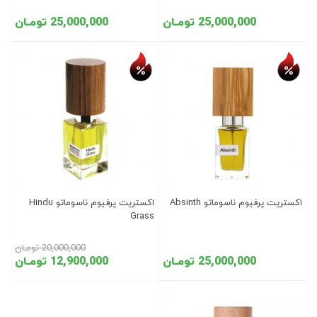
25,000,000 تومـان
25,000,000 تومـان
تخفیف روز
تخفیف روز
اکستریت پرفیوم ناسوماتو Absinth
اکستریت پرفیوم ناسوماتو Hindu
Grass
20,000,000 تومـان
25,000,000 تومـان
12,900,000 تومـان