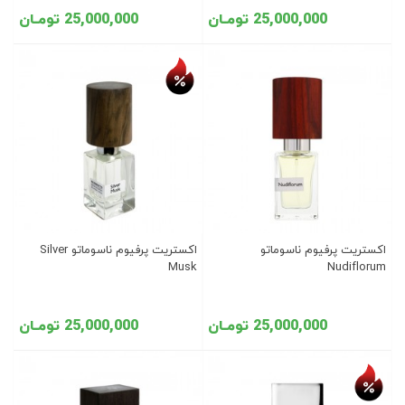
25,000,000 تومـان
25,000,000 تومـان
تخفیف روز
اکستریت پرفیوم ناسوماتو
اکستریت پرفیوم ناسوماتو Silver
Musk
Nudiflorum
25,000,000 تومـان
25,000,000 تومـان
تخفیف روز