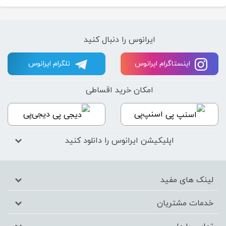
ایرانوس را دنبال کنید
اینستاگرام ایرانوس
تلگرام ایرانوس
امکان خرید اقساطی
اسنپ‌پی
دیجی‌پی
اپلیکیشن ایرانوس را دانلود کنید
لینک های مفید
خدمات مشتریان