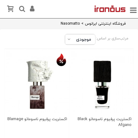
فروشگاه اینترنتی ایرانوس
>
Nasomatto
مرتب‌سازی بر اساس:
تخفیف روز
اکستریت پرفیوم ناسوماتو Black
اکستریت پرفیوم ناسوماتو Blamage
Afgano