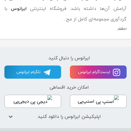
آرامش آن‌ها داشته باشد. فروشگاه اینترنتی
ایرانوس
با
گردآوری مجموعه‌ای کامل از مح...
بیشتر
ایرانوس را دنبال کنید
اینستاگرام ایرانوس
تلگرام ایرانوس
امکان خرید اقساطی
اسنپ‌پی
دیجی‌پی
اپلیکیشن ایرانوس را دانلود کنید