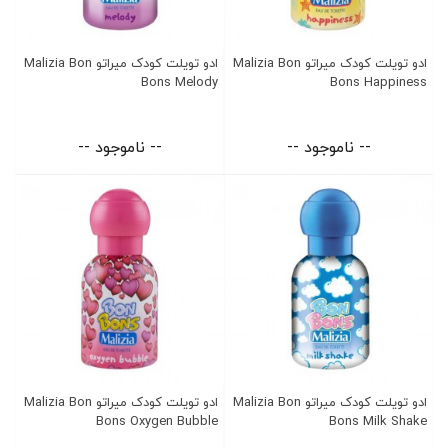
ادو تویلت کودک میراتو Malizia Bon
ادو تویلت کودک میراتو Malizia Bon
Bons Melody
Bons Happiness
-- ناموجود --
-- ناموجود --
ادو تویلت کودک میراتو Malizia Bon
ادو تویلت کودک میراتو Malizia Bon
Bons Oxygen Bubble
Bons Milk Shake