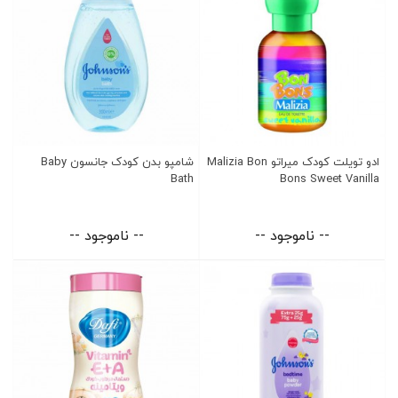
ادو تویلت کودک میراتو Malizia Bon
شامپو بدن کودک جانسون Baby
Bath
Bons Sweet Vanilla
-- ناموجود --
-- ناموجود --