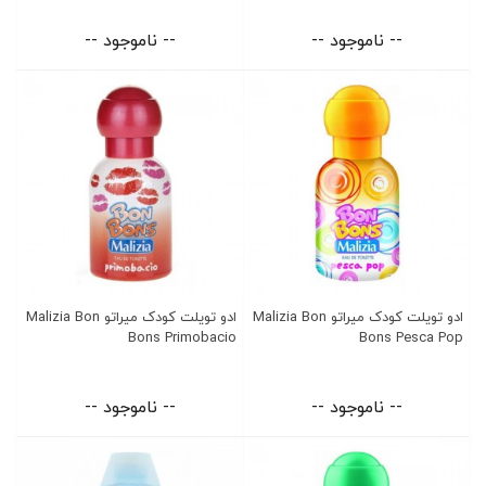
-- ناموجود --
-- ناموجود --
ادو تویلت کودک میراتو Malizia Bon
ادو تویلت کودک میراتو Malizia Bon
Bons Primobacio
Bons Pesca Pop
-- ناموجود --
-- ناموجود --