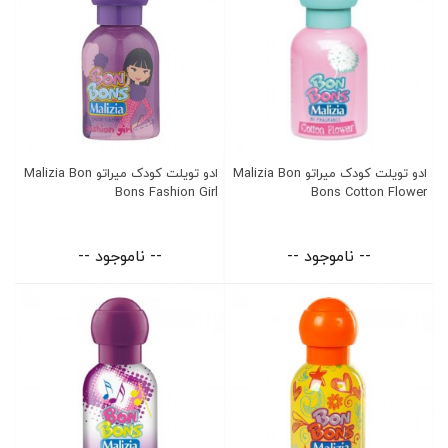
ادو تویلت کودک میراتو Malizia Bon
ادو تویلت کودک میراتو Malizia Bon
Bons Fashion Girl
Bons Cotton Flower
-- ناموجود --
-- ناموجود --