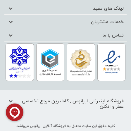
لینک های مفید
خدمات مشتریان
تماس با ما
فروشگاه اینترنتی ایرانوس , کاملترین مرجع تخصصی
عطر و ادکلن
کليه حقوق اين سايت متعلق به فروشگاه آنلاین ایرانوس می‌باشد.