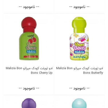
-- ناموجود --
-- ناموجود --
ادو تویلت کودک میراتو Malizia Bon
ادو تویلت کودک میراتو Malizia Bon
Bons Cherry Up
Bons Butterfly
-- ناموجود --
-- ناموجود --