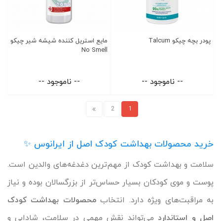
پودر بچه چیکو Talcum
مایع استریل کننده شیشه شیر چیکو
No Smell
-- ناموجود --
-- ناموجود --
2
1
خرید محصولات بهداشت کودک اصل از ایرانوس ✨
سلامت و بهداشت کودک از مهم‌ترین دغدغه‌های والدین است.
پوست و موی کودکان بسیار حساس‌تر از بزرگسالان بوده و نیاز
به مراقبت‌های ویژه دارد. انتخاب
محصولات بهداشت کودک
اصل و استاندارد
می‌تواند نقش مهمی در سلامت، شادابی و