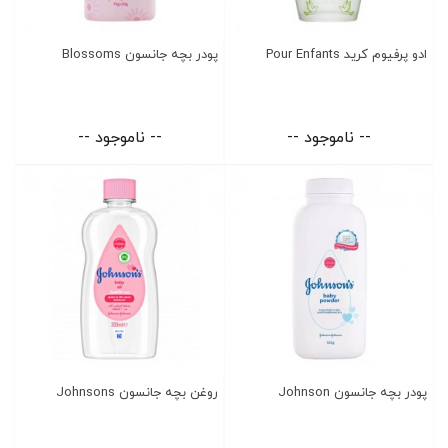
ادو پرفیوم کرید Pour Enfants
پودر بچه جانسون Blossoms
-- ناموجود --
-- ناموجود --
پودر بچه جانسون Johnson
روغن بچه جانسون Johnsons