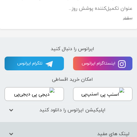
عنوان تکمیل‌کننده پوشش روز...
بیشتر
ایرانوس را دنبال کنید
اینستاگرام ایرانوس
تلگرام ایرانوس
امکان خرید اقساطی
اسنپ‌پی
دیجی‌پی
اپلیکیشن ایرانوس را دانلود کنید
لینک های مفید