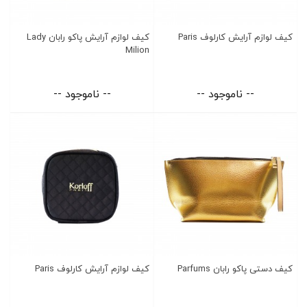
کیف لوازم آرایش کارلوف Paris
کیف لوازم آرایش پاکو رابان Lady
Milion
-- ناموجود --
-- ناموجود --
کیف دستی پاکو رابان Parfums
کیف لوازم آرایش کارلوف Paris