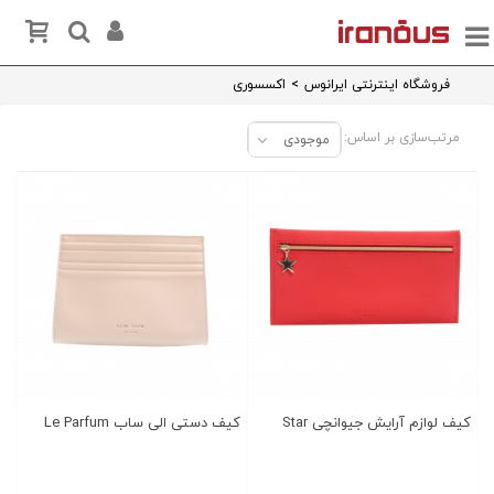
فروشگاه اینترنتی ایرانوس
>
اکسسوری
مرتب‌سازی بر اساس:
موجودی
کیف لوازم آرایش جیوانچی Star
کیف دستی الی ساب Le Parfum