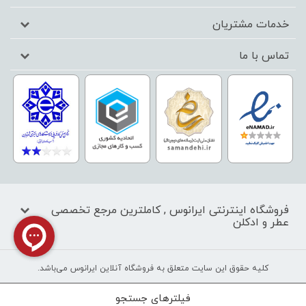
خدمات مشتریان
تماس با ما
فروشگاه اینترنتی ایرانوس , کاملترین مرجع تخصصی
عطر و ادکلن
کليه حقوق اين سايت متعلق به فروشگاه آنلاین ایرانوس می‌باشد.
فیلترهای جستجو