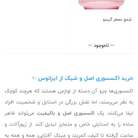
شمع معطر گیسو
-- ناموجود --
خرید اکسسوری اصل و شیک از ایرانوس ✨
اکسسوری‌ها جزو آن دسته از لوازمی هستند که هرچند کوچک
به نظر می‌رسند، اما نقش بزرگی در استایل و شخصیت افراد
ایفا می‌کنند. یک
اکسسوری اصل و باکیفیت
می‌تواند ظاهر
ساده را به استایلی خاص و متمایز تبدیل کند. از زیورآلات و
ساعت گرفته تا کیف، کمربند و عینک آفتابی، همه و همه به