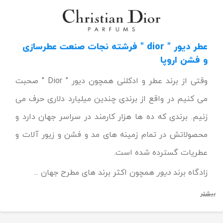
عطر دیور " dior " فرشته نجات صنعت عطرسازی
و فشن اروپا
وقتی از برند عطر و ادکلنی همچون دیور " Dior " صحبت
می کنیم در واقع از برندی چندین میلیارد دلاری حرف می
زنیم. برندی که ده ها هزار کارمند در سراسر جهان دارد و
محصولاتش در تمام زمینه های مد و فشن و زیور آلات و
عطریات گسترده شده است.
زادگاه برند
دیور
همچون اکثر برند های مطرح جهان ...
بیشتر