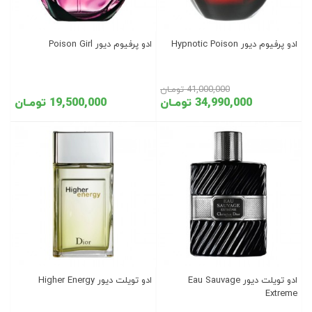
ادو پرفیوم دیور Hypnotic Poison
ادو پرفیوم دیور Poison Girl
41,000,000 تومـان
34,990,000 تومـان
19,500,000 تومـان
ادو تویلت دیور Eau Sauvage
ادو تویلت دیور Higher Energy
Extreme