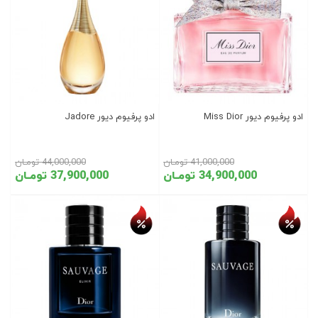
ادو پرفیوم دیور Miss Dior
ادو پرفیوم دیور Jadore
41,000,000 تومـان
44,000,000 تومـان
34,900,000 تومـان
37,900,000 تومـان
تخفیف روز
تخفیف روز