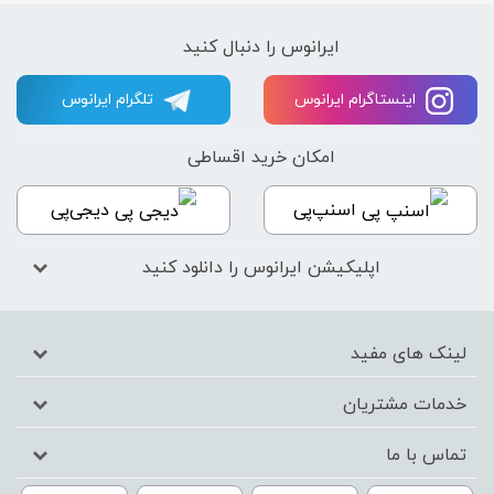
ایرانوس را دنبال کنید
اینستاگرام ایرانوس
تلگرام ایرانوس
امکان خرید اقساطی
اسنپ‌پی
دیجی‌پی
اپلیکیشن ایرانوس را دانلود کنید
لینک های مفید
خدمات مشتریان
تماس با ما