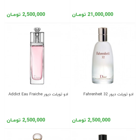
21,000,000 تومـان
2,500,000 تومـان
ادو تویلت دیور Fahrenheit 32
ادو تویلت دیور Addict Eau Fraiche
2,500,000 تومـان
2,500,000 تومـان