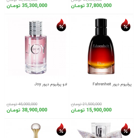
44,000,000 تومـان
40,000,000 تومـان
37,800,000 تومـان
35,300,000 تومـان
تخفیف روز
تخفیف روز
پرفیوم دیور Fahrenheit
ادو پرفیوم دیور Joy
21,500,000 تومـان
45,000,000 تومـان
15,900,000 تومـان
38,900,000 تومـان
تخفیف روز
تخفیف روز