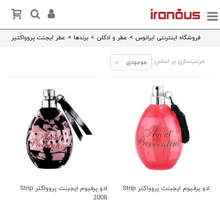
فروشگاه اینترنتی ایرانوس
>
عطر و ادکلن
>
برندها
>
عطر ایجنت پروواکتیر
مرتب‌سازی بر اساس:
موجودی
ادو پرفیوم ایجبنت پروواکتر Strip
ادو پرفیوم ایجبنت پروواکتر Strip
2008