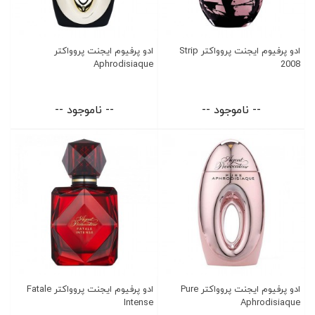
ادو پرفیوم ایجنت پروواکتر Strip
ادو پرفیوم ایجنت پروواکتر
Aphrodisiaque
2008
-- ناموجود --
-- ناموجود --
ادو پرفیوم ایجنت پروواکتر Pure
ادو پرفیوم ایجنت پروواکتر Fatale
Intense
Aphrodisiaque