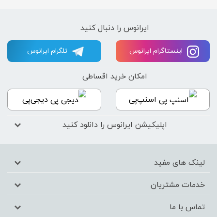
ایرانوس را دنبال کنید
اینستاگرام ایرانوس
تلگرام ایرانوس
امکان خرید اقساطی
اسنپ‌پی
دیجی‌پی
اپلیکیشن ایرانوس را دانلود کنید
لینک های مفید
خدمات مشتریان
تماس با ما