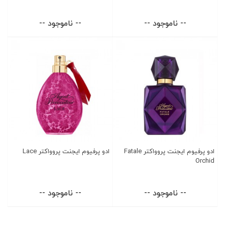
-- ناموجود --
-- ناموجود --
ادو پرفیوم ایجنت پروواکتر Fatale
ادو پرفیوم ایجنت پروواکتر Lace
Orchid
-- ناموجود --
-- ناموجود --