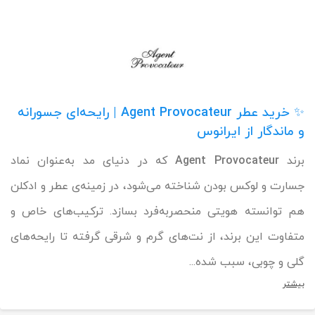
✨ خرید عطر Agent Provocateur | رایحه‌ای جسورانه
و ماندگار از ایرانوس
برند
Agent Provocateur
که در دنیای مد به‌عنوان نماد
جسارت و لوکس بودن شناخته می‌شود، در زمینه‌ی عطر و ادکلن
هم توانسته هویتی منحصربه‌فرد بسازد. ترکیب‌های خاص و
متفاوت این برند، از نت‌های گرم و شرقی گرفته تا رایحه‌های
گلی و چوبی، سبب شده‌...
بیشتر