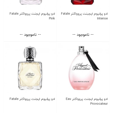
ادو پرفیوم ایجبنت پروواکتر Fatale
ادو پرفیوم ایجنت پروواکتر Fatale
Pink
Intense
-- ناموجود --
-- ناموجود --
ادو پرفیوم ایجنت پروواکتر Eau
ادو پرفیوم ایجنت پروواکتر Fatale
Provocateur