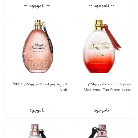
-- ناموجود --
-- ناموجود --
ادو تویلت ایجبنت پروواکتر
ادو پرفیوم ایجنت پروواکتر Petale
Noir
Maitresse Eau Provocateur
-- ناموجود --
-- ناموجود --