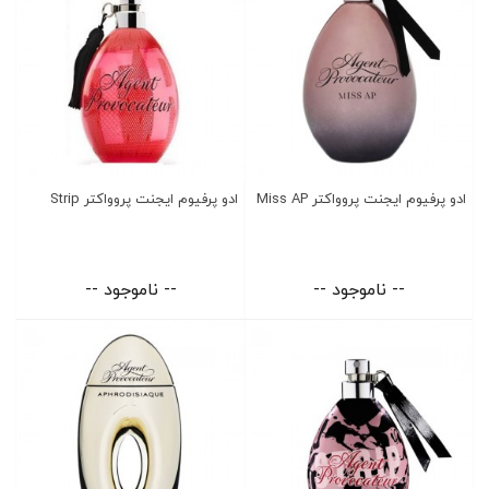
ادو پرفیوم ایجنت پروواکتر Miss AP
ادو پرفیوم ایجنت پروواکتر Strip
-- ناموجود --
-- ناموجود --