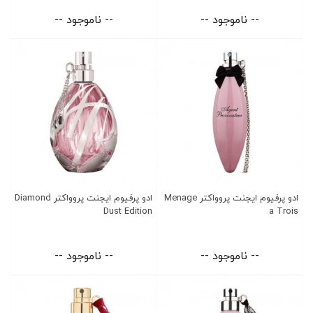
-- ناموجود --
-- ناموجود --
ادو پرفیوم ایجنت پروواکتر Menage
ادو پرفیوم ایجنت پروواکتر Diamond
Dust Edition
a Trois
-- ناموجود --
-- ناموجود --