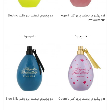
ادو پرفیوم ایجنت پروواکتر Agent
ادو پرفیوم ایجنت پروواکتر Electric
Provocateur
-- ناموجود --
-- ناموجود --
ادو پرفیوم ایجنت پروواکتر Cosmic
ادو پرفیوم ایجنت پروواکتر Blue Silk