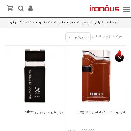
فروشگاه اینترنتی ایرانوس
>
عطر و ادکلن
>
مشابه بو
>
مشابه ژاک بوگارت
مرتب‌سازی بر اساس:
موجودی
تخفیف روز
ادو تویلت مردانه امپر Legend
ادو پرفیوم برندینی Silver