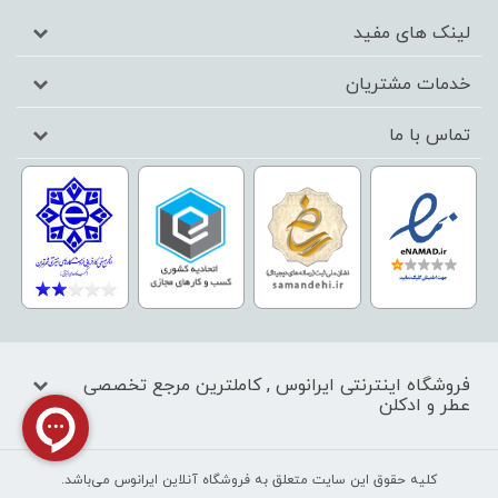
لینک های مفید
خدمات مشتریان
تماس با ما
فروشگاه اینترنتی ایرانوس , کاملترین مرجع تخصصی
عطر و ادکلن
کليه حقوق اين سايت متعلق به فروشگاه آنلاین ایرانوس می‌باشد.