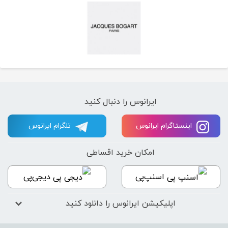
ایرانوس را دنبال کنید
اینستاگرام ایرانوس
تلگرام ایرانوس
امکان خرید اقساطی
اسنپ‌پی
دیجی‌پی
اپلیکیشن ایرانوس را دانلود کنید