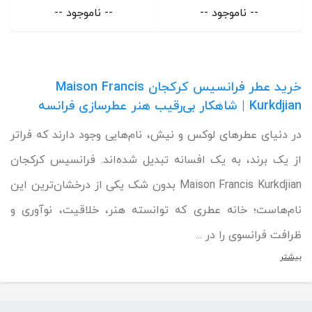
-- ناموجود --
-- ناموجود --
خرید عطر فرانسیس کرکجان Maison Francis
Kurkdjian | شاهکار بی‌رقیب هنر عطرسازی فرانسه
در دنیای عطرهای لوکس و نیش، نام‌هایی وجود دارند که فراتر
از یک برند، به یک افسانه تبدیل شده‌اند. فرانسیس کرکجان
Maison Francis Kurkdjian بدون شک یکی از درخشان‌ترین این
نام‌هاست؛ خانه عطری که توانسته هنر، خلاقیت، نوآوری و
ظرافت فرانسوی را در ...
بیشتر