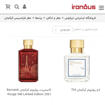
فروشگاه اینترنتی ایرانوس
>
عطر و ادکلن
>
برندها
>
عطر فرانسیس کرکجان
مرتب‌سازی بر اساس:
موجودی
ادو پرفیوم کرکجان 724
اکستریت پرفیوم کرکجان Baccarat
Rouge 540 Limited Edition 2021