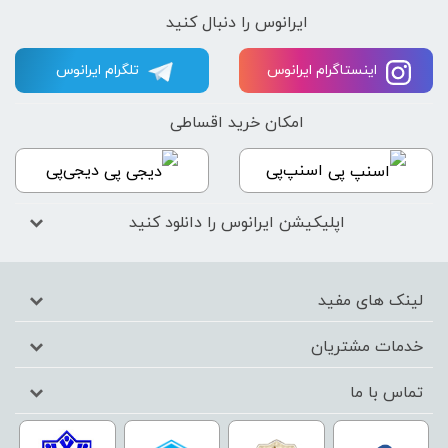
ایرانوس را دنبال کنید
اینستاگرام ایرانوس
تلگرام ایرانوس
امکان خرید اقساطی
اسنپ‌پی
دیجی‌پی
اپلیکیشن ایرانوس را دانلود کنید
لینک های مفید
خدمات مشتریان
تماس با ما