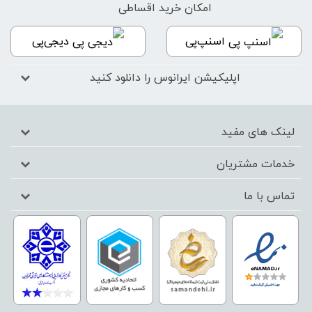
امکان خرید اقساطی
اسنپ‌پی
دیجی‌پی
اپلیکیشن ایرانوس را دانلود کنید
لینک های مفید
خدمات مشتریان
تماس با ما