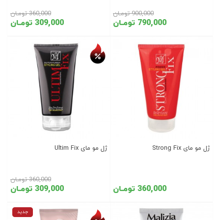
900,000 تومـان
360,000 تومـان
790,000 تومـان
309,000 تومـان
تخفیف روز
ژل مو مای Strong Fix
ژل مو مای Ultim Fix
360,000 تومـان
360,000 تومـان
309,000 تومـان
تخفیف روز
جدید