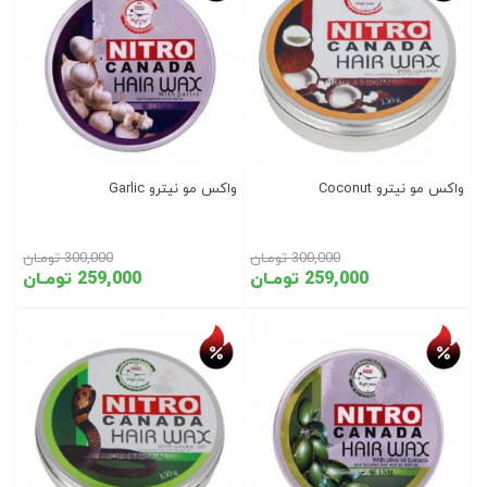
واکس مو نیترو Coconut
واکس مو نیترو Garlic
300,000 تومـان
300,000 تومـان
259,000 تومـان
259,000 تومـان
تخفیف روز
تخفیف روز