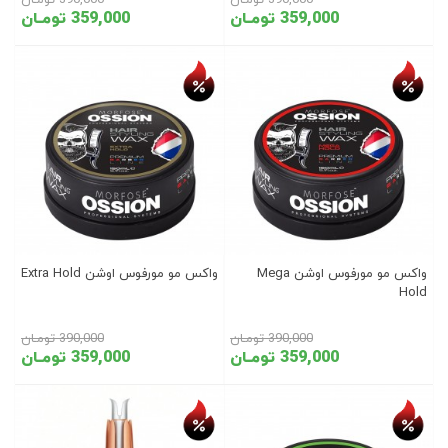
390,000 تومـان
390,000 تومـان
359,000 تومـان
359,000 تومـان
تخفیف روز
تخفیف روز
واکس مو مورفوس اوشن Mega
واکس مو مورفوس اوشن Extra Hold
Hold
390,000 تومـان
390,000 تومـان
359,000 تومـان
359,000 تومـان
تخفیف روز
تخفیف روز