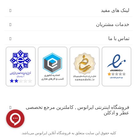
لینک های مفید
خدمات مشتریان
تماس با ما
فروشگاه اینترنتی ایرانوس , کاملترین مرجع تخصصی
عطر و ادکلن
کليه حقوق اين سايت متعلق به فروشگاه آنلاین ایرانوس می‌باشد.