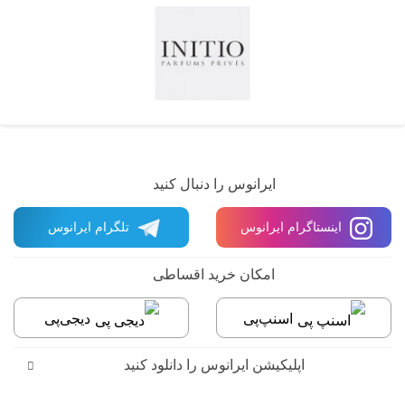
ایرانوس را دنبال کنید
اینستاگرام ایرانوس
تلگرام ایرانوس
امکان خرید اقساطی
اسنپ‌پی
دیجی‌پی
اپلیکیشن ایرانوس را دانلود کنید