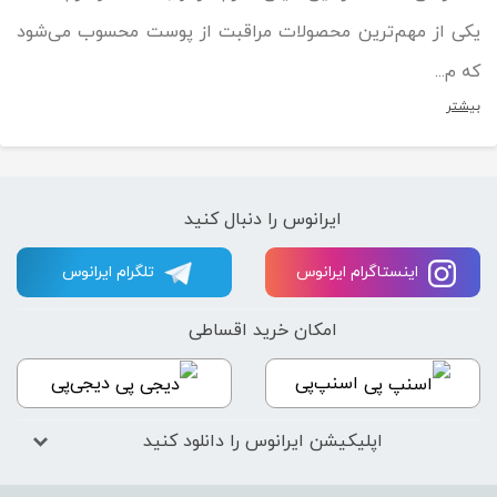
یکی از مهم‌ترین محصولات مراقبت از پوست محسوب می‌شود
که م...
بیشتر
ایرانوس را دنبال کنید
اینستاگرام ایرانوس
تلگرام ایرانوس
امکان خرید اقساطی
اسنپ‌پی
دیجی‌پی
اپلیکیشن ایرانوس را دانلود کنید