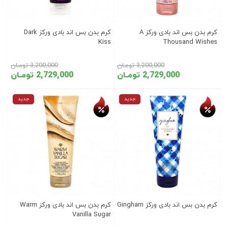
کرم بدن بس اند بادی ورکز A
کرم بدن بس اند بادی ورکز Dark
Kiss
Thousand Wishes
3,200,000 تومـان
3,200,000 تومـان
2,729,000 تومـان
2,729,000 تومـان
تخفیف روز
تخفیف روز
جدید
جدید
کرم بدن بس اند بادی ورکز Gingham
کرم بدن بس اند بادی ورکز Warm
Vanilla Sugar