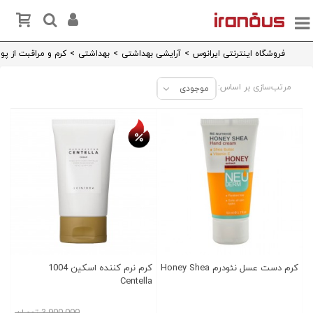
فروشگاه اینترنتی ایرانوس
>
آرایشی بهداشتی
>
بهداشتی
>
کرم و مراقبت از پ
مرتب‌سازی بر اساس:
موجودی
تخفیف روز
کرم دست عسل نئودرم Honey Shea
کرم نرم کننده اسکین 1004
Centella