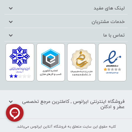
لینک های مفید
خدمات مشتریان
تماس با ما
فروشگاه اینترنتی ایرانوس , کاملترین مرجع تخصصی
عطر و ادکلن
کليه حقوق اين سايت متعلق به فروشگاه آنلاین ایرانوس می‌باشد.