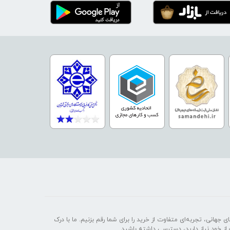
 جهانی، تجربه‌ای متفاوت از خرید را برای شما رقم بزنیم. ما با درک
 از خود نیاز دارید، دسترسی داشته باشید.