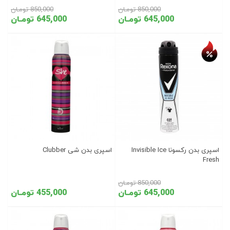
850,000 تومـان
850,000 تومـان
645,000 تومـان
645,000 تومـان
تخفیف روز
اسپری بدن رکسونا Invisible Ice
اسپری بدن شی Clubber
Fresh
850,000 تومـان
645,000 تومـان
455,000 تومـان