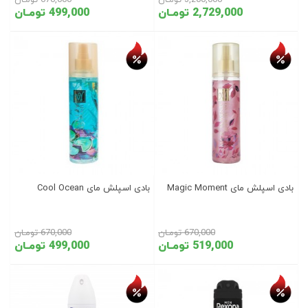
3,200,000 تومـان
670,000 تومـان
2,729,000 تومـان
499,000 تومـان
تخفیف روز
تخفیف روز
بادی اسپلش مای Magic Moment
بادی اسپلش مای Cool Ocean
670,000 تومـان
670,000 تومـان
519,000 تومـان
499,000 تومـان
تخفیف روز
تخفیف روز