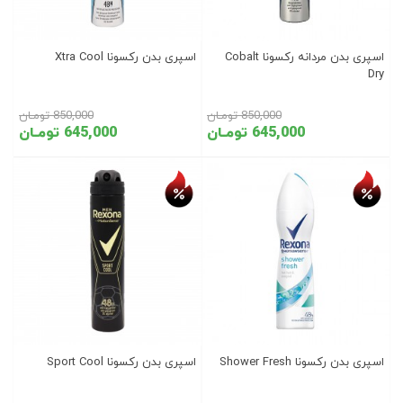
اسپری بدن مردانه رکسونا Cobalt
اسپری بدن رکسونا Xtra Cool
Dry
850,000 تومـان
850,000 تومـان
645,000 تومـان
645,000 تومـان
تخفیف روز
تخفیف روز
اسپری بدن رکسونا Shower Fresh
اسپری بدن رکسونا Sport Cool