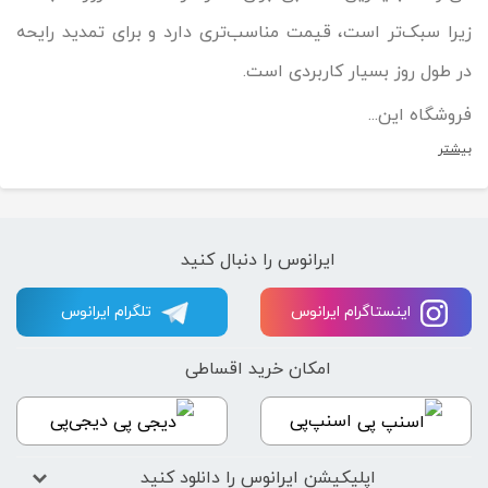
زیرا سبک‌تر است، قیمت مناسب‌تری دارد و برای تمدید رایحه
در طول روز بسیار کاربردی است.
فروشگاه این...
بیشتر
ایرانوس را دنبال کنید
اینستاگرام ایرانوس
تلگرام ایرانوس
امکان خرید اقساطی
اسنپ‌پی
دیجی‌پی
اپلیکیشن ایرانوس را دانلود کنید