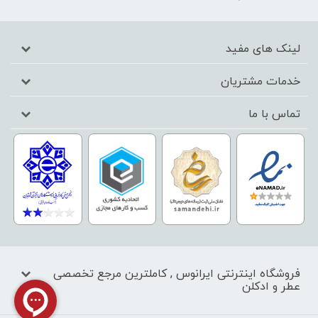
لینک های مفید
خدمات مشتریان
تماس با ما
فروشگاه اینترنتی ایرانوس , کاملترین مرجع تخصصی
عطر و ادکلن