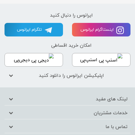
ایرانوس را دنبال کنید
اینستاگرام ایرانوس
تلگرام ایرانوس
امکان خرید اقساطی
اسنپ‌پی
دیجی‌پی
اپلیکیشن ایرانوس را دانلود کنید
لینک های مفید
خدمات مشتریان
تماس با ما