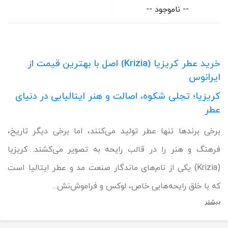
-- ناموجود --
خرید عطر کریزیا (Krizia) اصل با بهترین قیمت از
ایرانوس
کریزیا؛ تجلی شکوه، اصالت و هنر ایتالیایی در دنیای
عطر
برخی برندها تنها عطر تولید می‌کنند، اما برخی دیگر تاریخ،
فرهنگ و هنر را در قالب رایحه به تصویر می‌کشند. کریزیا
(Krizia) یکی از نام‌های ماندگار صنعت مد و عطر ایتالیا است
که با خلق رایحه‌هایی خاص، لوکس و فراموش‌نش...
بیشتر