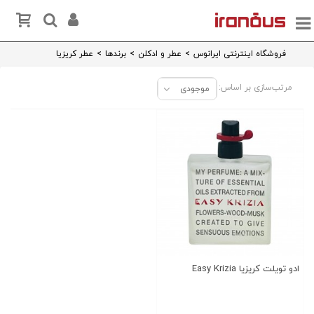
فروشگاه اینترنتی ایرانوس
>
عطر و ادکلن
>
برندها
>
عطر کریزیا
مرتب‌سازی بر اساس:
موجودی
ادو تویلت کریزیا Easy Krizia