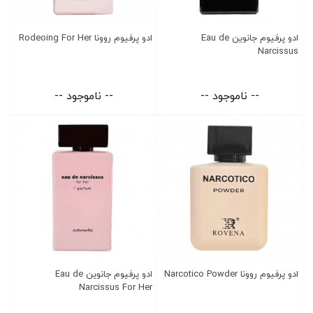
ادو پرفیوم جانوین Eau de
ادو پرفیوم روونا Rodeoing For Her
Narcissus
-- ناموجود --
-- ناموجود --
ادو پرفیوم روونا Narcotico Powder
ادو پرفیوم جانوین Eau de
Narcissus For Her