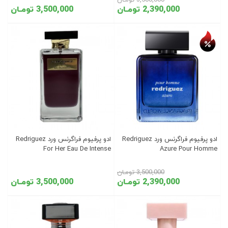
3,500,000 تومـان
2,390,000 تومـان
3,500,000 تومـان
تخفیف روز
ادو پرفیوم فراگرنس ورد Redriguez
ادو پرفیوم فراگرنس ورد Redriguez
For Her Eau De Intense
Azure Pour Homme
3,500,000 تومـان
2,390,000 تومـان
3,500,000 تومـان