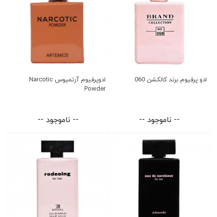
ادو پرفیوم برند کالکشن 060
ادوپرفیوم آرتمیوس Narcotic
Powder
-- ناموجود --
-- ناموجود --