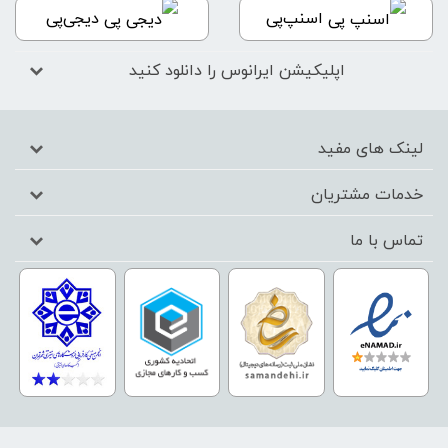
اسنپ‌پی
دیجی‌پی
اپلیکیشن ایرانوس را دانلود کنید
لینک های مفید
خدمات مشتریان
تماس با ما