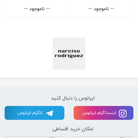
-- ناموجود --
-- ناموجود --
ایرانوس را دنبال کنید
اینستاگرام ایرانوس
تلگرام ایرانوس
امکان خرید اقساطی