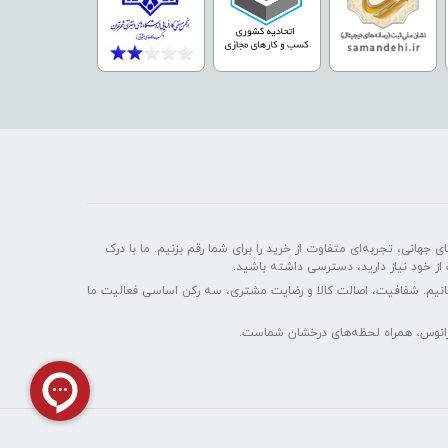
 جهانی، تجربه‌ای متفاوت از خرید را برای شما رقم بزنیم. ما با درک
 از خود نیاز دارید، دسترسی داشته باشید.
سانیم. شفافیت، اصالت کالا و رضایت مشتری، سه رکن اساسی فعالیت ما
ایرانوس، همراه لحظه‌های درخشان شماست.