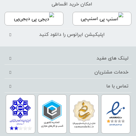
امکان خرید اقساطی
اسنپ‌پی
دیجی‌پی
اپلیکیشن ایرانوس را دانلود کنید
لینک های مفید
خدمات مشتریان
تماس با ما