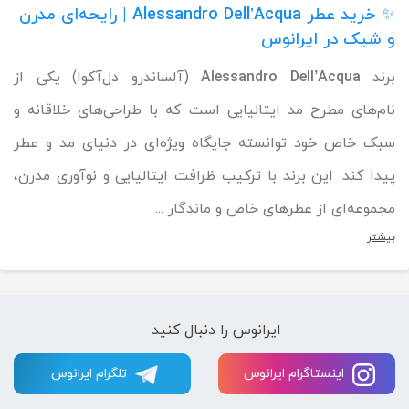
✨ خرید عطر Alessandro Dell’Acqua | رایحه‌ای مدرن
و شیک در ایرانوس
برند
Alessandro Dell’Acqua
(آلساندرو دل‌آکوا) یکی از
نام‌های مطرح مد ایتالیایی است که با طراحی‌های خلاقانه و
سبک خاص خود توانسته جایگاه ویژه‌ای در دنیای مد و عطر
پیدا کند. این برند با ترکیب ظرافت ایتالیایی و نوآوری مدرن،
مجموعه‌ای از عطرهای خاص و ماندگار ...
بیشتر
ایرانوس را دنبال کنید
اینستاگرام ایرانوس
تلگرام ایرانوس