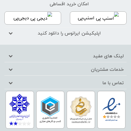
امکان خرید اقساطی
اسنپ‌پی
دیجی‌پی
اپلیکیشن ایرانوس را دانلود کنید
لینک های مفید
خدمات مشتریان
تماس با ما