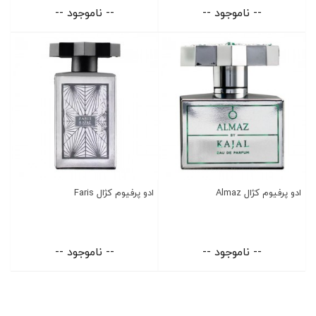
-- ناموجود --
-- ناموجود --
ادو پرفیوم کژال Almaz
ادو پرفیوم کژال Faris
-- ناموجود --
-- ناموجود --