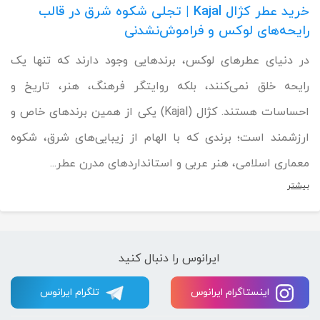
خرید عطر کژال Kajal | تجلی شکوه شرق در قالب
رایحه‌های لوکس و فراموش‌نشدنی
در دنیای عطرهای لوکس، برندهایی وجود دارند که تنها یک
رایحه خلق نمی‌کنند، بلکه روایتگر فرهنگ، هنر، تاریخ و
احساسات هستند. کژال (Kajal) یکی از همین برندهای خاص و
ارزشمند است؛ برندی که با الهام از زیبایی‌های شرق، شکوه
معماری اسلامی، هنر عربی و استانداردهای مدرن عطر...
بیشتر
ایرانوس را دنبال کنید
اینستاگرام ایرانوس
تلگرام ایرانوس