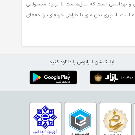
ی و بهداشتی است که سال‌هاست با تولید محصولاتی
ه است. اسپری بدن مای با طراحی حرفه‌ای، رایحه‌های
اپلیکیشن ایرانوس را دانلود کنید