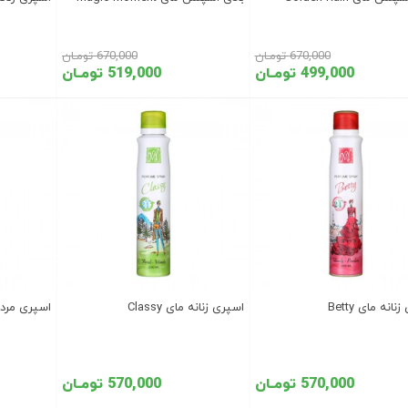
670,000 تومـان
670,000 تومـان
499,000 تومـان
519,000 تومـان
انه مای Betty
اسپری زنانه مای Classy
اسپری مردانه ما
570,000 تومـان
570,000 تومـان