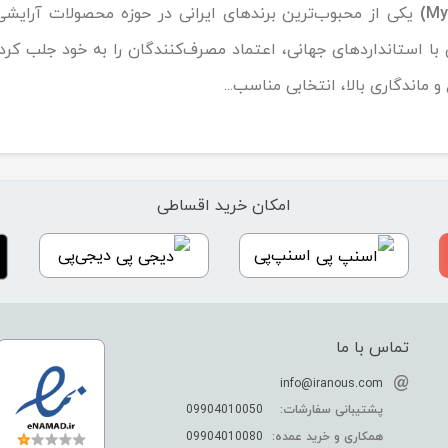
یکی از محبوب‌ترین برندهای ایرانی در حوزه محصولات آرایش
 با استانداردهای جهانی، اعتماد مصرف‌کنندگان را به خود جلب کرد
و ماندگاری بالا، انتخابی مناسب...
امکان خرید اقساطی
اسنپ‌پی
دیجی‌پی
تماس با ما
info@iranous.com
پشتیبانی سفارشات:
09904010050
همکاری و خرید عمده:
09904010080