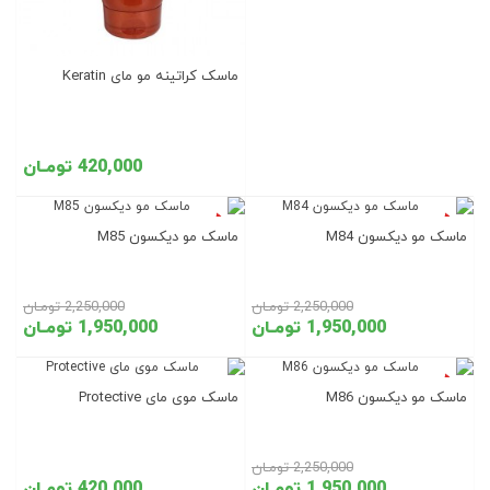
ماسک کراتینه مو مای Keratin
420,000 تومـان
تخفیف روز
تخفیف روز
ماسک مو دیکسون M84
ماسک مو دیکسون M85
2,250,000 تومـان
2,250,000 تومـان
1,950,000 تومـان
1,950,000 تومـان
تخفیف روز
ماسک مو دیکسون M86
ماسک موی مای Protective
2,250,000 تومـان
1,950,000 تومـان
420,000 تومـان