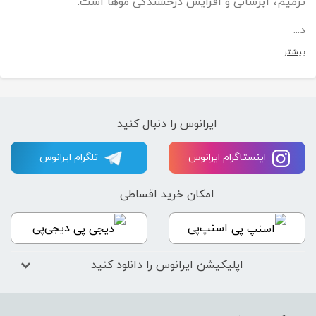
ترمیم، آبرسانی و افزایش درخشندگی موها است.
د...
بیشتر
ایرانوس را دنبال کنید
اینستاگرام ایرانوس
تلگرام ایرانوس
امکان خرید اقساطی
اسنپ‌پی
دیجی‌پی
اپلیکیشن ایرانوس را دانلود کنید