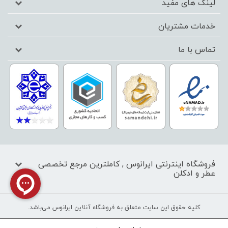
لینک های مفید
خدمات مشتریان
تماس با ما
فروشگاه اینترنتی ایرانوس , کاملترین مرجع تخصصی
عطر و ادکلن
کليه حقوق اين سايت متعلق به فروشگاه آنلاین ایرانوس می‌باشد.