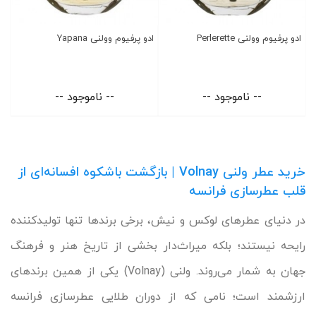
ادو پرفیوم وولنی Perlerette
ادو پرفیوم وولنی Yapana
-- ناموجود --
-- ناموجود --
خرید عطر ولنی Volnay | بازگشت باشکوه افسانه‌ای از
قلب عطرسازی فرانسه
در دنیای عطرهای لوکس و نیش، برخی برندها تنها تولیدکننده
رایحه نیستند؛ بلکه میراث‌دار بخشی از تاریخ هنر و فرهنگ
جهان به شمار می‌روند. ولنی (Volnay) یکی از همین برندهای
ارزشمند است؛ نامی که از دوران طلایی عطرسازی فرانسه