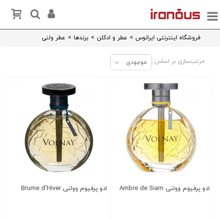
فروشگاه اینترنتی ایرانوس
>
عطر و ادکلن
>
برندها
>
عطر ولنی
مرتب‌سازی بر اساس:
موجودی
ادو پرفیوم وولنی Ambre de Siam
ادو پرفیوم وولنی Brume d'Hiver