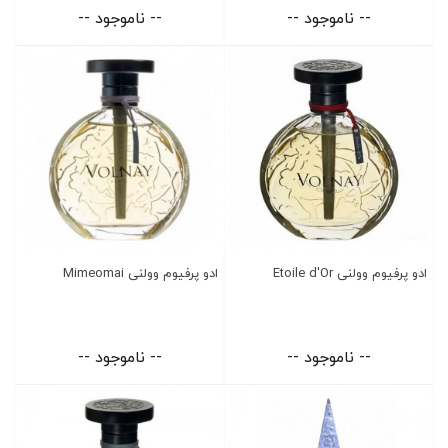
-- ناموجود --
-- ناموجود --
ادو پرفیوم وولنی Etoile d'Or
ادو پرفیوم وولنی Mimeomai
-- ناموجود --
-- ناموجود --