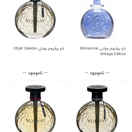
ادو پرفیوم وولنی Mimeomai
ادو پرفیوم وولنی Objet Celeste
Vintage Edition
-- ناموجود --
-- ناموجود --