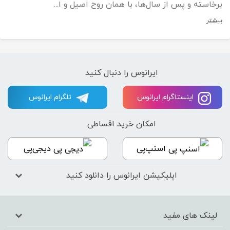
برخاسته و پس از سال‌ها، با همان روح اصیل و ا...
بیشتر
ایرانوس را دنبال کنید
اینستاگرام ایرانوس
تلگرام ایرانوس
امکان خرید اقساطی
اسنپ‌پی
دیجی‌پی
اپلیکیشن ایرانوس را دانلود کنید
لینک های مفید