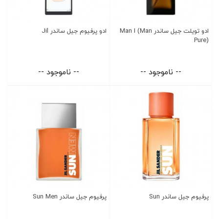
ادو تویلت جیل ساندر Man I (Man
ادو پرفیوم جیل ساندر Jil
Pure)
-- ناموجود --
-- ناموجود --
پرفیوم جیل ساندر Sun
پرفیوم جیل ساندر Sun Men