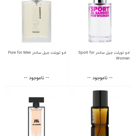
ادو تویلت جیل ساندر Sport for
ادو تویلت جیل ساندر Pure for Men
Women
-- ناموجود --
-- ناموجود --