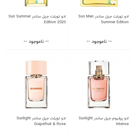
ادو تویلت جیل ساندر Sun Men
ادو تویلت جیل ساندر Sun Summer
Edition 2020
Summer Edition
-- ناموجود --
-- ناموجود --
ادو پرفیوم جیل ساندر Sunlight
ادو تویلت جیل ساندر Sunlight
Grapefruit & Rose
Intense