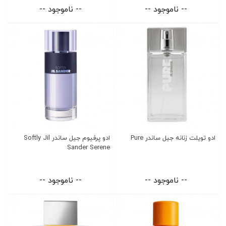
-- ناموجود --
-- ناموجود --
ادو تویلت زنانه جیل ساندر Pure
ادو پرفیوم جیل ساندر Softly Jil
Sander Serene
-- ناموجود --
-- ناموجود --