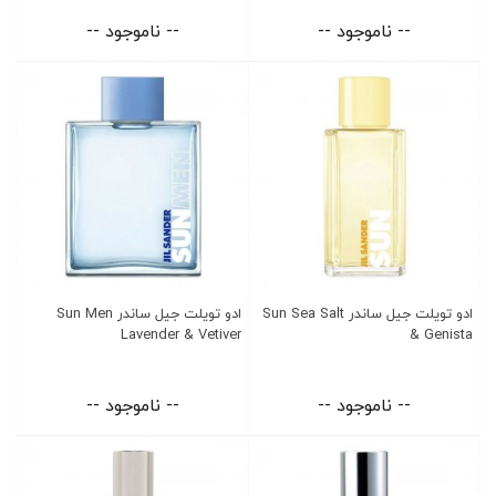
-- ناموجود --
-- ناموجود --
ادو تویلت جیل ساندر Sun Sea Salt
ادو تویلت جیل ساندر Sun Men
Lavender & Vetiver
& Genista
-- ناموجود --
-- ناموجود --