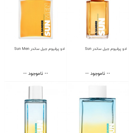
ادو پرفیوم جیل ساندر Sun
ادو پرفیوم جیل ساندر Sun Men
-- ناموجود --
-- ناموجود --