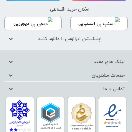
امکان خرید اقساطی
اسنپ‌پی
دیجی‌پی
اپلیکیشن ایرانوس را دانلود کنید
لینک های مفید
خدمات مشتریان
تماس با ما