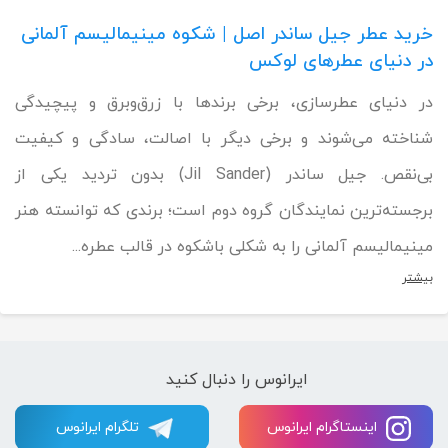
خرید عطر جیل ساندر اصل | شکوه مینیمالیسم آلمانی
در دنیای عطرهای لوکس
در دنیای عطرسازی، برخی برندها با زرق‌وبرق و پیچیدگی
شناخته می‌شوند و برخی دیگر با اصالت، سادگی و کیفیت
بی‌نقص. جیل ساندر (Jil Sander) بدون تردید یکی از
برجسته‌ترین نمایندگان گروه دوم است؛ برندی که توانسته هنر
مینیمالیسم آلمانی را به شکلی باشکوه در قالب عطره...
بیشتر
ایرانوس را دنبال کنید
اینستاگرام ایرانوس
تلگرام ایرانوس