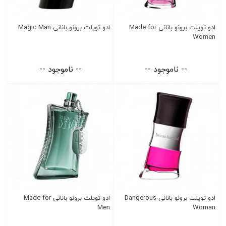
ادو تویلت برونو بانانی Made for
ادو تویلت برونو بانانی Magic Man
Women
-- ناموجود --
-- ناموجود --
ادو تویلت برونو بانانی Dangerous
ادو تویلت برونو بانانی Made for
Men
Woman