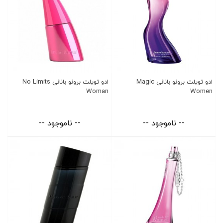
ادو تویلت برونو بانانی Magic
ادو تویلت برونو بانانی No Limits
Woman
Women
-- ناموجود --
-- ناموجود --