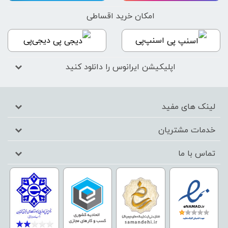
امکان خرید اقساطی
اسنپ‌پی
دیجی‌پی
اپلیکیشن ایرانوس را دانلود کنید
لینک های مفید
خدمات مشتریان
تماس با ما