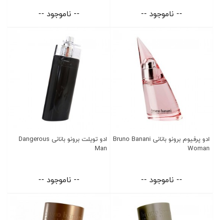
-- ناموجود --
-- ناموجود --
ادو پرفیوم برونو بانانی Bruno Banani
ادو تویلت برونو بانانی Dangerous
Man
Woman
-- ناموجود --
-- ناموجود --