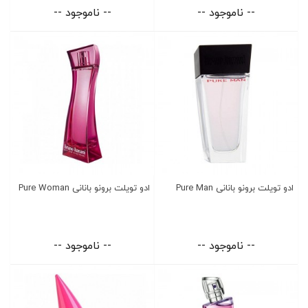
-- ناموجود --
-- ناموجود --
ادو تویلت برونو بانانی Pure Man
ادو تویلت برونو بانانی Pure Woman
-- ناموجود --
-- ناموجود --