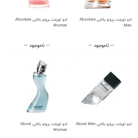
ادو تویلت برونو بانانی Absolute
ادو تویلت برونو بانانی Absolute
Woman
Man
-- ناموجود --
-- ناموجود --
ادو تویلت برونو بانانی About Men
ادو تویلت برونو بانانی About
Women