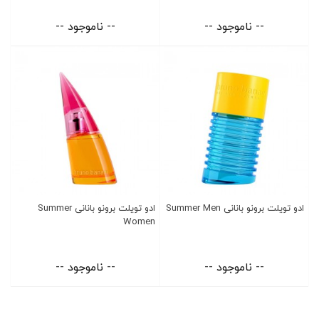
-- ناموجود --
-- ناموجود --
ادو تویلت برونو بانانی Summer Men
ادو تویلت برونو بانانی Summer
Women
-- ناموجود --
-- ناموجود --