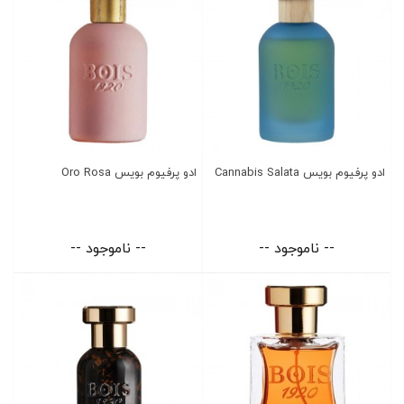
ادو پرفیوم بویس Cannabis Salata
ادو پرفیوم بویس Oro Rosa
-- ناموجود --
-- ناموجود --