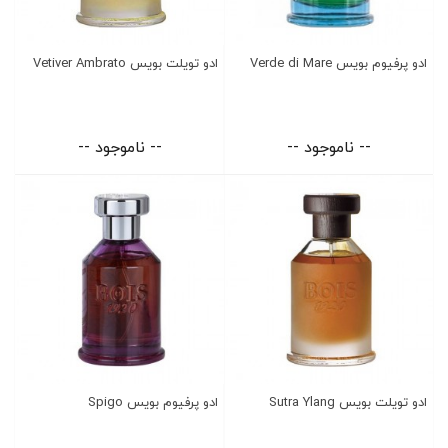
ادو پرفیوم بویس Verde di Mare
ادو تویلت بویس Vetiver Ambrato
-- ناموجود --
-- ناموجود --
ادو تویلت بویس Sutra Ylang
ادو پرفیوم بویس Spigo