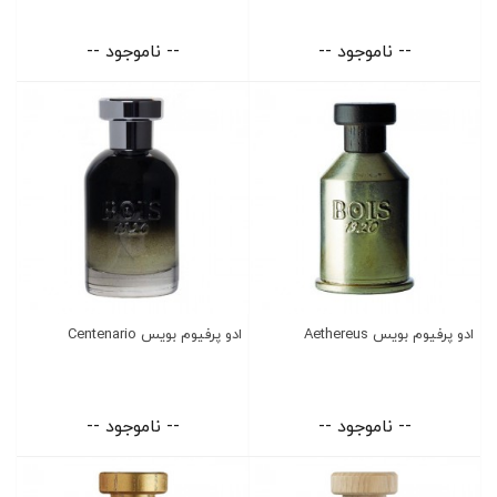
-- ناموجود --
-- ناموجود --
ادو پرفیوم بویس Aethereus
ادو پرفیوم بویس Centenario
-- ناموجود --
-- ناموجود --