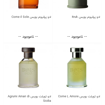
ادو پرفیوم بویس Itruk
ادو پرفیوم بویس Come il Sole
-- ناموجود --
-- ناموجود --
ادو تویلت بویس Come L Amore
ادو تویلت بویس Agrumi Amari di
Sicilia