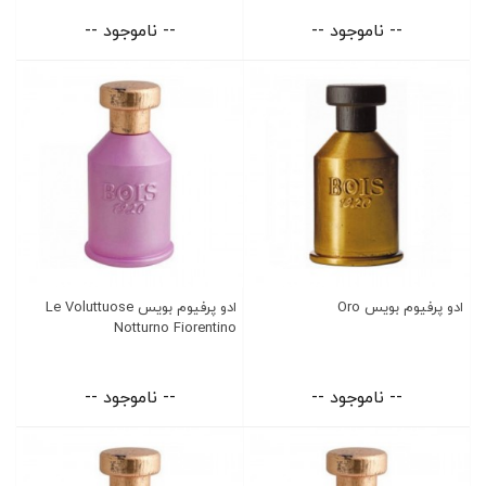
-- ناموجود --
-- ناموجود --
ادو پرفیوم بویس Oro
ادو پرفیوم بویس Le Voluttuose
Notturno Fiorentino
-- ناموجود --
-- ناموجود --