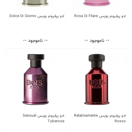
ادو پرفیوم بویس Rosa Di Filare
ادو پرفیوم بویس Dolce Di Giorno
-- ناموجود --
-- ناموجود --
ادو پرفیوم بویس Relativamente
ادو پرفیوم بویس Sensual
Tuberose
Rosso