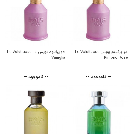
ادو پرفیوم بویس Le Voluttuose
ادو پرفیوم بویس Le Voluttuose La
Vaniglia
Kimono Rose
-- ناموجود --
-- ناموجود --