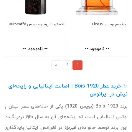
پرفیوم بویس Elite IV
اکستریت پرفیوم بویس Durocaffe
-- ناموجود --
-- ناموجود --
2
1
✨
خرید عطر Bois 1920 | اصالت ایتالیایی و رایحه‌ای
نیش در ایرانوس
برند
Bois 1920 (بویس 1920)
یکی از خانه‌های عطر نیش و
لوکس ایتالیایی است که ریشه‌های آن به سال ۱۹۲۰ برمی‌گردد.
این برند توسط خانواده‌ی
فیرنزه
در فلورانس ایتالیا پایه‌گذاری