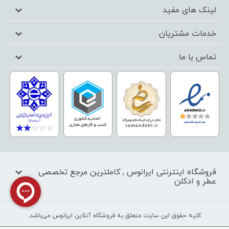
لینک های مفید
خدمات مشتریان
تماس با ما
فروشگاه اینترنتی ایرانوس , کاملترین مرجع تخصصی
عطر و ادکلن
کليه حقوق اين سايت متعلق به فروشگاه آنلاین ایرانوس می‌باشد.