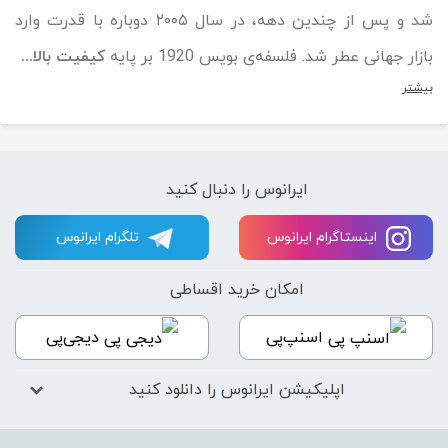
شد و پس از چندین دهه، در سال ۲۰۰۵ دوباره با قدرت وارد
بازار جهانی عطر شد. فلسفه‌ی بویس 1920 بر پایه
کیفیت بالا...
بیشتر
ایرانوس را دنبال کنید
اینستاگرام ایرانوس
تلگرام ایرانوس
امکان خرید اقساطی
اسنپ‌پی
دیجی‌پی
اپلیکیشن ایرانوس را دانلود کنید