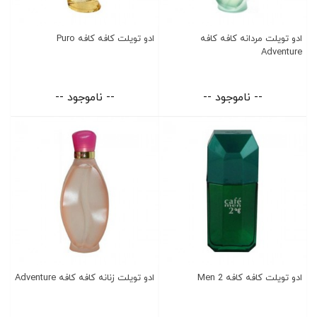
ادو تویلت مردانه کافه کافه
ادو تویلت کافه کافه Puro
Adventure
-- ناموجود --
-- ناموجود --
ادو تویلت کافه کافه Men 2
ادو تویلت زنانه کافه کافه Adventure