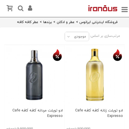
فروشگاه اینترنتی ایرانوس
>
عطر و ادکلن
>
برندها
>
عطر کافه کافه
مرتب‌سازی بر اساس:
موجودی
تخفیف روز
تخفیف روز
ادو تویلت زنانه کافه کافه Cafe
ادو تویلت مردانه کافه کافه Cafe
Expresso
Expresso