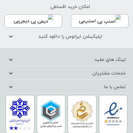
امکان خرید اقساطی
اسنپ‌پی
دیجی‌پی
اپلیکیشن ایرانوس را دانلود کنید
لینک های مفید
خدمات مشتریان
تماس با ما