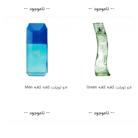
-- ناموجود --
-- ناموجود --
ادو تویلت کافه کافه Green
ادو تویلت کافه کافه Men
-- ناموجود --
-- ناموجود --