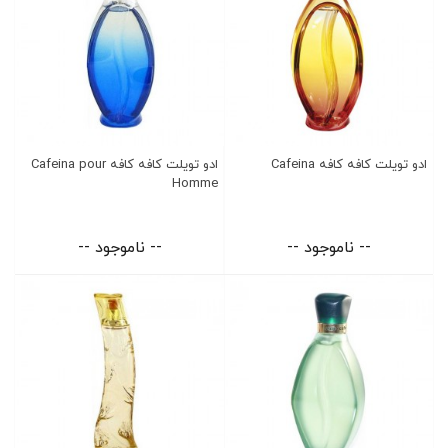
ادو تویلت کافه کافه Cafeina
ادو تویلت کافه کافه Cafeina pour
Homme
-- ناموجود --
-- ناموجود --