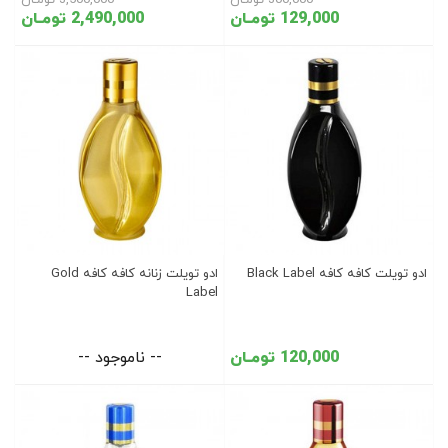
300,000 تومـان
3,500,000 تومـان
129,000 تومـان
2,490,000 تومـان
ادو تویلت کافه کافه Black Label
ادو تویلت زنانه کافه کافه Gold
Label
120,000 تومـان
-- ناموجود --