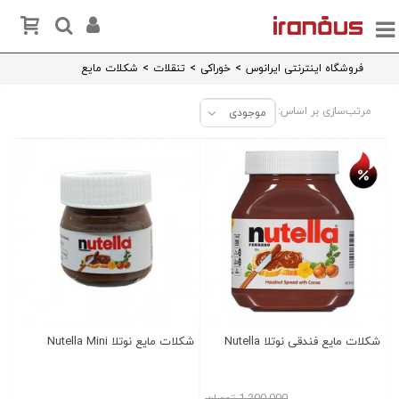
فروشگاه اینترنتی ایرانوس
>
خوراکی
>
تنقلات
>
شکلات مایع
مرتب‌سازی بر اساس:
موجودی
تخفیف روز
شکلات مایع فندقی نوتلا Nutella
شکلات مایع نوتلا Nutella Mini