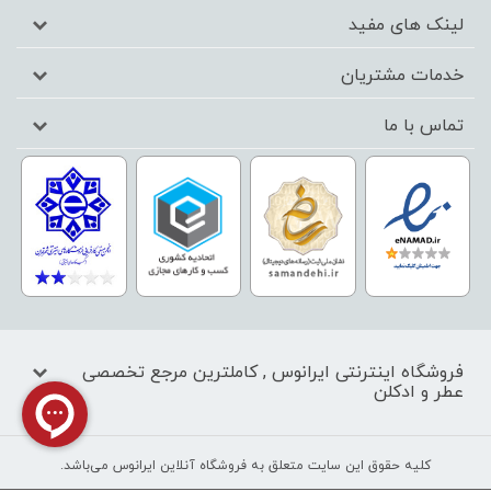
لینک های مفید
خدمات مشتریان
تماس با ما
فروشگاه اینترنتی ایرانوس , کاملترین مرجع تخصصی
عطر و ادکلن
کليه حقوق اين سايت متعلق به فروشگاه آنلاین ایرانوس می‌باشد.