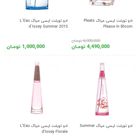
ادو تویلت ایسی میاک Pleats
ادو تویلت ایسی میاک L`Eau
d`Issey Summer 2015
Please In Bloom
6,000,000 تومـان
4,490,000 تومـان
1,000,000 تومـان
ادو تویلت ایسی میاک Summer
ادو تویلت ایسی میاک L'Eau
d'Issey Florale