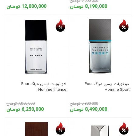
9,500,000 تومـان
8,190,000 تومـان
12,000,000 تومـان
تخفیف روز
تخفیف روز
ادو تویلت ایسی میاک Pour
ادو تویلت ایسی میاک Pour
Homme Intense
Homme Sport
9,800,000 تومـان
7,050,000 تومـان
8,490,000 تومـان
6,250,000 تومـان
تخفیف روز
تخفیف روز