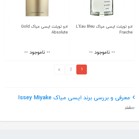
ادو تویلت ایسی میاک L'Eau Bleu
ادو تویلت ایسی میاک Gold
Absolute
Fraiche
-- ناموجود --
-- ناموجود --
2
1
معرفی و بررسی برند ایسی میاک Issey Miyake
بیشتر