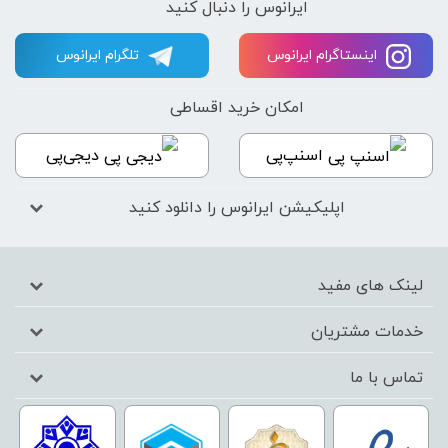
ایرانوس را دنبال کنید
اینستاگرام ایرانوس
تلگرام ایرانوس
امکان خرید اقساطی
اسنپ‌پی
دیجی‌پی
اپلیکیشن ایرانوس را دانلود کنید
لینک های مفید
خدمات مشتریان
تماس با ما