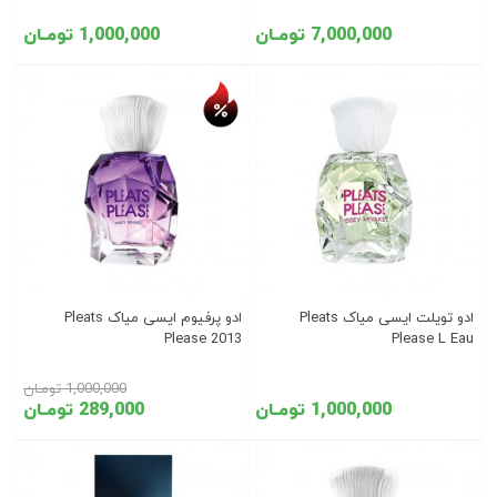
7,000,000 تومـان
1,000,000 تومـان
تخفیف روز
ادو تویلت ایسی میاک Pleats
ادو پرفیوم ایسی میاک Pleats
Please 2013
Please L Eau
1,000,000 تومـان
1,000,000 تومـان
289,000 تومـان