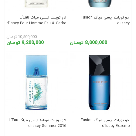
ادو تویلت ایسی میاک Fusion
ادو تویلت ایسی میاک L'Eau
d'Issey Pour Homme Eau & Cedre
d'Issey
10,500,000 تومـان
8,000,000 تومـان
9,200,000 تومـان
ادو تویلت ایسی میاک Fusion
ادو تویلت مردانه ایسی میاک L'Eau
d'Issey Summer 2016
d'Issey Extreme