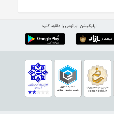
اپلیکیشن ایرانوس را دانلود کنید