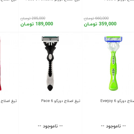
660,000 تومـان
285,000 تومـان
359,000 تومـان
189,000 تومـان
 دورکو Everjoy 6
تیغ اصلاح دورکو Pace 6
تیغ اصلاح دورکو
-- ناموجود --
-- ناموجود --