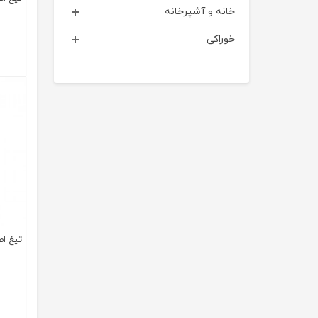
خانه و آشپرخانه
خوراکی
تیغ اصلاح