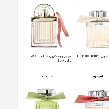
Fleur de Parf
ادو پرفیوم کلویی Love Story Eau
Sensuelle
-- ناموجود --
-- ناموجود --