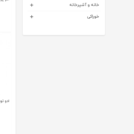
خانه و آشپرخانه
خوراکی
ادو تویلت