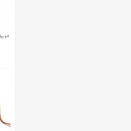
ادو پرفی