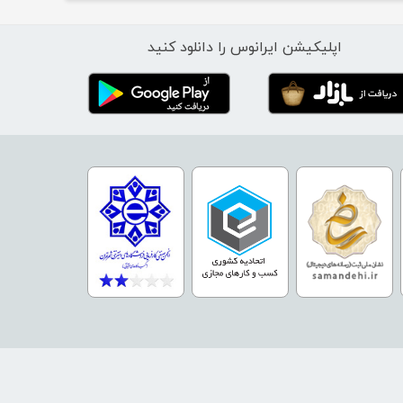
اپلیکیشن ایرانوس را دانلود کنید