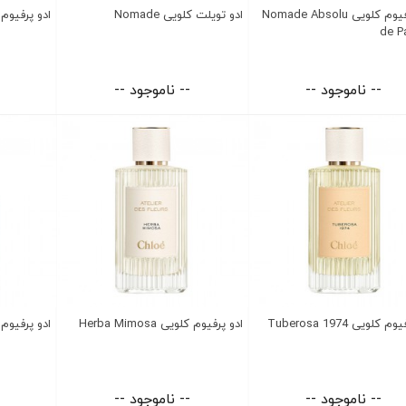
ادو پرفیوم کلویی Nomade Absolu
ادو تویلت کلویی Nomade
ادو پرفیوم کلویی olia
de P
-- ناموجود --
-- ناموجود --
 کلویی Tuberosa 1974
ادو پرفیوم کلویی Herba Mimosa
ادو پرفیوم کلوی
-- ناموجود --
-- ناموجود --