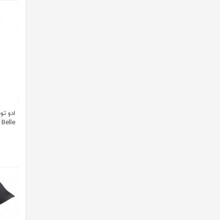
Belle