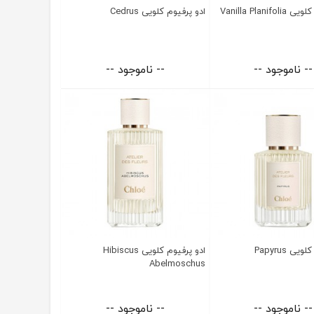
Vanilla Planif
ادو پرفیوم کلویی Cedrus
-- ناموجود --
-- ناموجود --
ی Papyrus
ادو پرفیوم کلویی Hibiscus
Abelmoschus
-- ناموجود --
-- ناموجود --