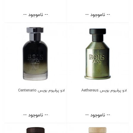
-- ناموجود --
-- ناموجود --
ادو پرفیوم بویس Aethereus
ادو پرفیوم بویس Centenario
-- ناموجود --
-- ناموجود --