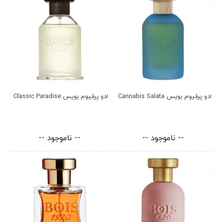
ادو پرفیوم بویس Cannabis Salata
ادو پرفیوم بویس Classic Paradise
-- ناموجود --
-- ناموجود --