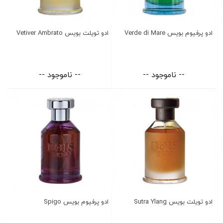
ادو پرفیوم بویس Verde di Mare
ادو تویلت بویس Vetiver Ambrato
-- ناموجود --
-- ناموجود --
ادو تویلت بویس Sutra Ylang
ادو پرفیوم بویس Spigo