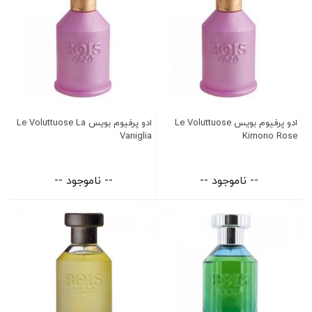
ادو پرفیوم بویس Le Voluttuose
ادو پرفیوم بویس Le Voluttuose La
Vaniglia
Kimono Rose
-- ناموجود --
-- ناموجود --