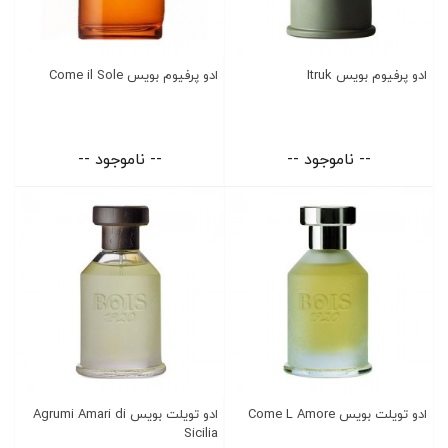
ادو پرفیوم بویس Itruk
ادو پرفیوم بویس Come il Sole
-- ناموجود --
-- ناموجود --
ادو تویلت بویس Come L Amore
ادو تویلت بویس Agrumi Amari di
Sicilia