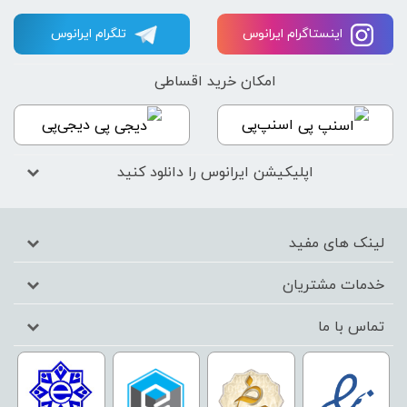
اینستاگرام ایرانوس
تلگرام ایرانوس
امکان خرید اقساطی
اسنپ‌پی
دیجی‌پی
اپلیکیشن ایرانوس را دانلود کنید
لینک های مفید
خدمات مشتریان
تماس با ما