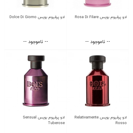
ادو پرفیوم بویس Rosa Di Filare
ادو پرفیوم بویس Dolce Di Giorno
-- ناموجود --
-- ناموجود --
ادو پرفیوم بویس Relativamente
ادو پرفیوم بویس Sensual
Tuberose
Rosso