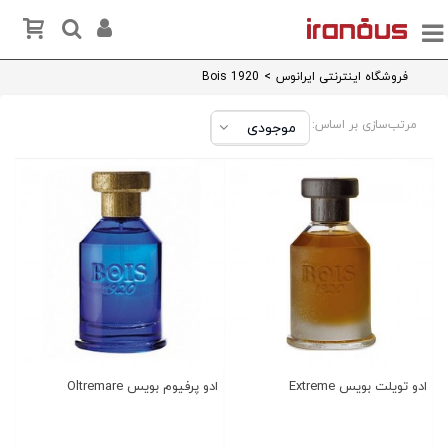
فروشگاه اینترنتی ایرانوس
>
Bois 1920
مرتب‌سازی بر اساس:
ادو تویلت بویس Extreme
ادو پرفیوم بویس Oltremare