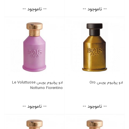
-- ناموجود --
-- ناموجود --
ادو پرفیوم بویس Oro
ادو پرفیوم بویس Le Voluttuose
Notturno Fiorentino
-- ناموجود --
-- ناموجود --