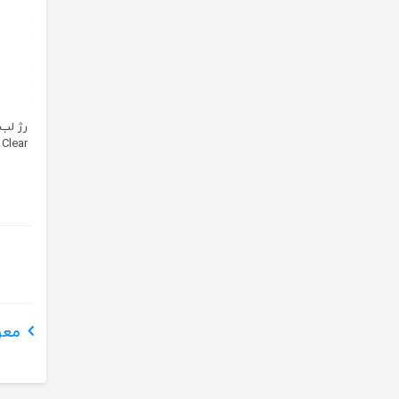
Clear
معرف