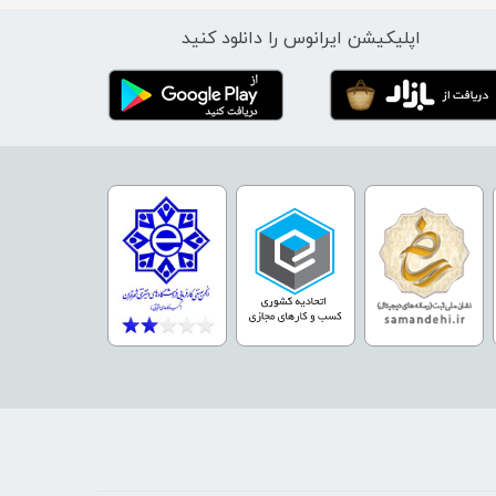
اپلیکیشن ایرانوس را دانلود کنید