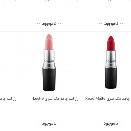
-- ناموجود --
-- ناموجود --
مد مک سری Retro Matte
رژ لب جامد مک سری Lustre
رژ لب جامد 
-- ناموجود --
-- ناموجود --