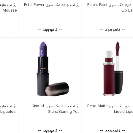
رژ لب مایع مک سری Patent Paint
رژ لب جامد مک سری Petal Power
Mousse
Lip La
-- ناموجود --
-- ناموجود --
رژ لب مایع مک سری Retro Matte
رژ لب جامد مک سری Kiss of
 Lipcolour
Stars/Starring You
Liquid Lip
-- ناموجود --
-- ناموجود --