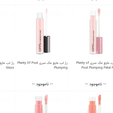
برق لب مایع مک سری Plenty of
رژ لب مایع مک سری Plenty Of Pout
Glass
Plumping
Pout Plumping Petal 
-- ناموجود --
-- ناموجود --