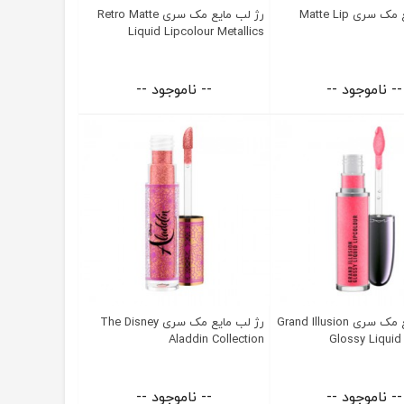
رژ لب مایع مک سری Matte Lip
رژ لب مایع مک سری Retro Matte
Liquid Lipcolour Metallics
-- ناموجود --
-- ناموجود --
رژ لب مایع مک سری Grand Illusion
رژ لب مایع مک سری The Disney
Aladdin Collection
Glossy Liquid
-- ناموجود --
-- ناموجود --