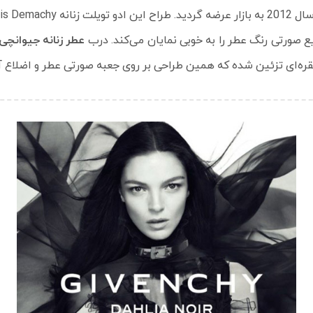
Franc است.
صورتی رنگ عطر را به خوبی نمایان می‌کند. درب
عطر زنانه جیوانچی 
نقره‌ای تزئین شده که همین طراحی بر روی جعبه صورتی عطر و اضلاع 