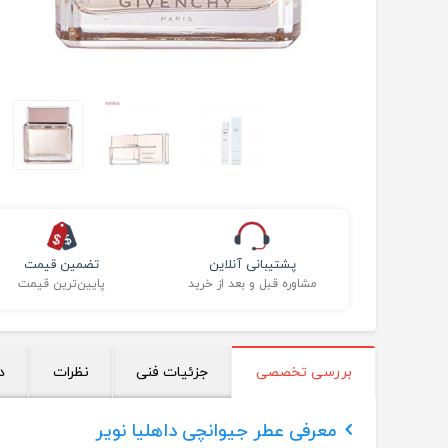
پشتیبانی آنلاین
تضمین قیمت
مشاوره قبل و بعد از خرید
پایین‌ترین قیمت
بررسی تخصصی
جزئیات فنی
نظرات
د
معرفی عطر جیوانچی داهلیا نویر