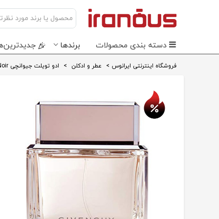
دسته بندی محصولات
برندها
جدید‌ترین‌ه
فروشگاه اینترنتی ایرانوس
>
عطر و ادکلن
>
ادو تویلت جیوانچی Dahlia Noir