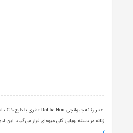
عطر زنانه جیوانچی Dahlia Noir
عطری با طبع خنک است
زنانه در دسته بویایی گلی میوه‌ای قرار می‌گیرد. این 