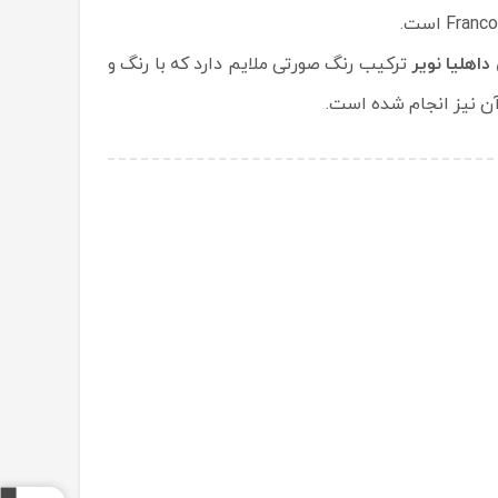
داهلیا نویر
ترکیب رنگ صورتی ملایم دارد که با رنگ و
آن نیز انجام شده است.