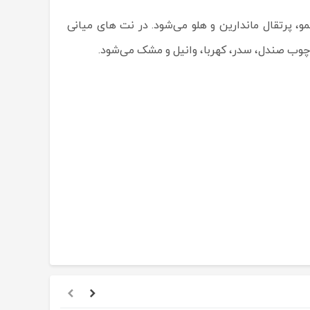
مو، پرتقال ماندارین و هلو می‌شود. در نت های میانی
چوب صندل، سدر، کهربا، وانیل و مشک می‌شود.