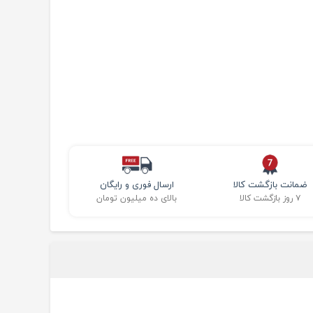
ضمانت بازگشت کالا
ارسال فوری و رایگان
۷ روز بازگشت کالا
بالای ده میلیون تومان