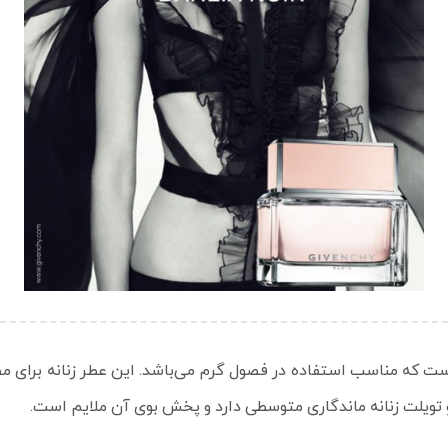
 که مناسب استفاده در فصول گرم می‌باشد. این عطر زنانه برای مصار
ادو تویلت زنانه ماندگاری متوسطی دارد و پخش بوی آن ملایم است.