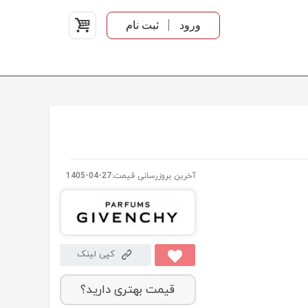
ورود
ثبت نام
آخرین بروزرسانی قیمت:
1405-04-27
کپی لینک
قیمت بهتری دارید؟