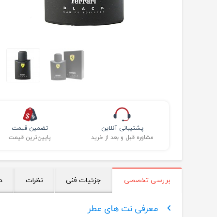
پشتیبانی آنلاین
تضمین قیمت
مشاوره قبل و بعد از خرید
پایین‌ترین قیمت
بررسی تخصصی
جزئیات فنی
نظرات
د
معرفی نت های عطر