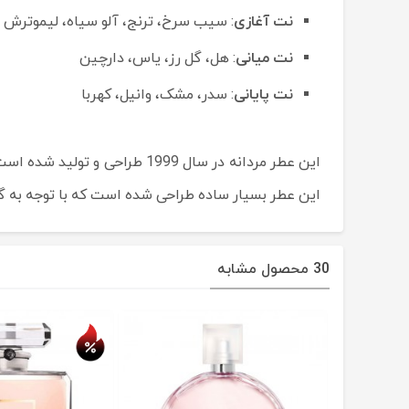
نت آغازی
: سیب سرخ، ترنج، آلو سیاه، لیموترش
نت میانی
: هل، گل رز، یاس، دارچین
نت پایانی
: سدر، مشک، وانیل، کهربا
این عطر مردانه در سال 1999 
این عطر بسیار ساده طراحی شده است که با توجه به 
30 محصول مشابه
حراج