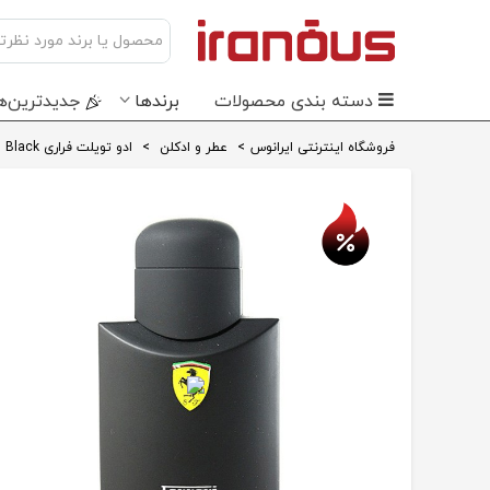
دسته بندی محصولات
برندها
جدید‌ترین‌ه
فروشگاه اینترنتی ایرانوس
>
عطر و ادکلن
>
ادو تویلت فراری Black