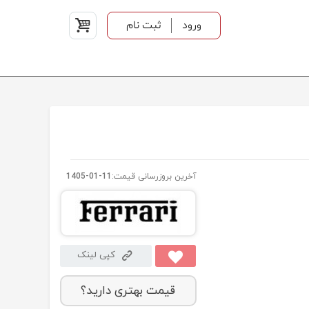
ورود
ثبت نام
آخرین بروزرسانی قیمت:
1405-01-11
کپی لینک
قیمت بهتری دارید؟