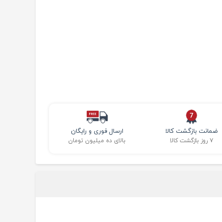
ضمانت بازگشت کالا
ارسال فوری و رایگان
۷ روز بازگشت کالا
بالای ده میلیون تومان