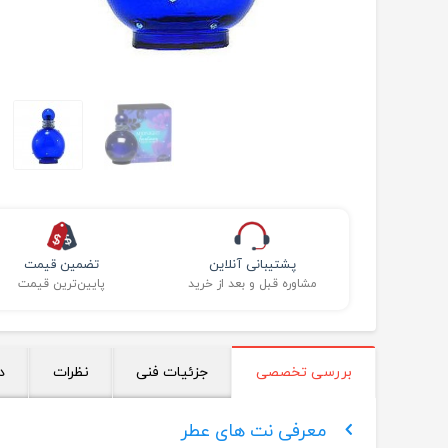
پشتیبانی آنلاین
تضمین قیمت
مشاوره قبل و بعد از خرید
پایین‌ترین قیمت
بررسی تخصصی
جزئیات فنی
نظرات
د
معرفی نت های عطر