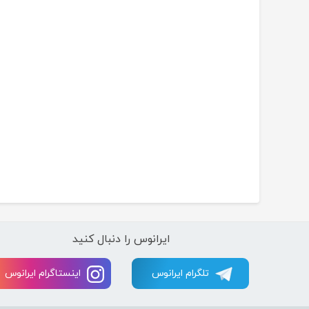
ایرانوس را دنبال کنید
تلگرام ایرانوس
اینستاگرام ایرانوس