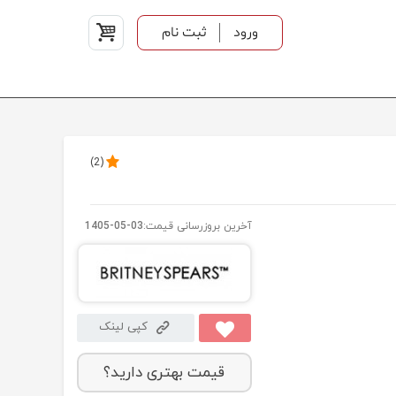
ورود
ثبت نام
)
2
(
آخرین بروزرسانی قیمت:
1405-05-03
کپی لینک
قیمت بهتری دارید؟