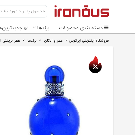
دسته بندی محصولات
برندها
جدید‌ترین‌ه
فروشگاه اینترنتی ایرانوس
>
عطر و ادکلن
>
برندها
>
عطر بریتنی ا