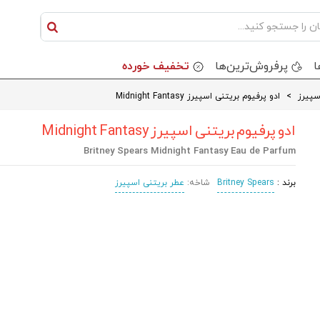
ا
پرفروش‌ترین‌ها
تخفیف خورده
سپیرز
>
ادو پرفیوم بریتنی اسپيرز Midnight Fantasy
ادو پرفیوم بریتنی اسپيرز Midnight Fantasy
Britney Spears Midnight Fantasy Eau de Parfum
برند :
Britney Spears
شاخه:
عطر بریتنی اسپیرز