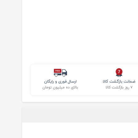
ضمانت بازگشت کالا
ارسال فوری و رایگان
۷ روز بازگشت کالا
بالای ده میلیون تومان