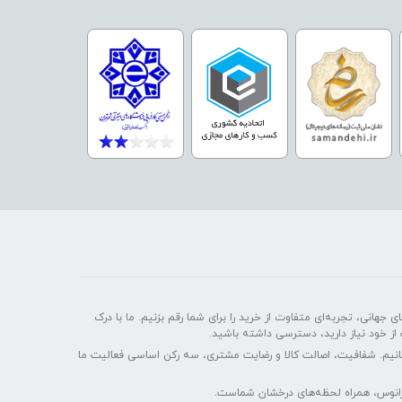
 جهانی، تجربه‌ای متفاوت از خرید را برای شما رقم بزنیم. ما با درک
 از خود نیاز دارید، دسترسی داشته باشید.
سانیم. شفافیت، اصالت کالا و رضایت مشتری، سه رکن اساسی فعالیت ما
ایرانوس، همراه لحظه‌های درخشان شماست.