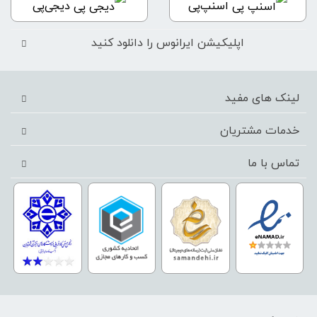
اسنپ‌پی
دیجی‌پی
اپلیکیشن ایرانوس را دانلود کنید
لینک های مفید
خدمات مشتریان
تماس با ما