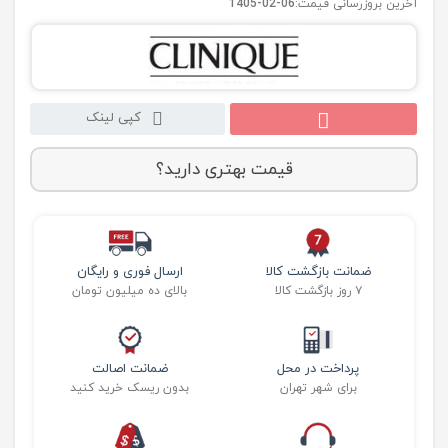
آخرین بروزرسانی قیمت:
1405-02-06
کپی لینک
قیمت بهتری دارید؟
ضمانت بازگشت کالا
ارسال فوری و رایگان
۷ روز بازگشت کالا
بالای ده میلیون تومان
پرداخت در محل
ضمانت اصالت
برای شهر تهران
بدون ریسک خرید کنید