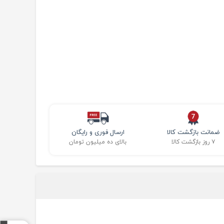
ضمانت بازگشت کالا
ارسال فوری و رایگان
۷ روز بازگشت کالا
بالای ده میلیون تومان