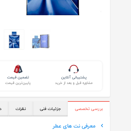
پشتیبانی آنلاین
تضمین قیمت
مشاوره قبل و بعد از خرید
پایین‌ترین قیمت
بررسی تخصصی
جزئیات فنی
نظرات
د
معرفی نت های عطر