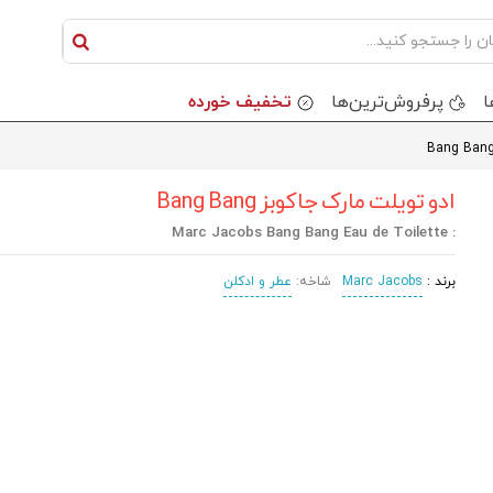
ا
پرفروش‌ترین‌ها
تخفیف خورده
ادو تویلت مارک جاکوبز Bang Bang
: Marc Jacobs Bang Bang Eau de Toilette
برند :
Marc Jacobs
شاخه:
عطر و ادکلن