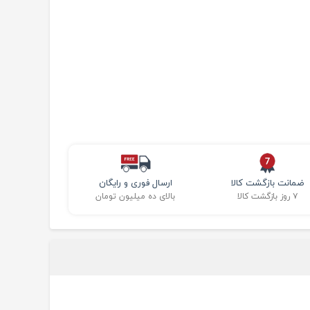
ضمانت بازگشت کالا
ارسال فوری و رایگان
۷ روز بازگشت کالا
بالای ده میلیون تومان