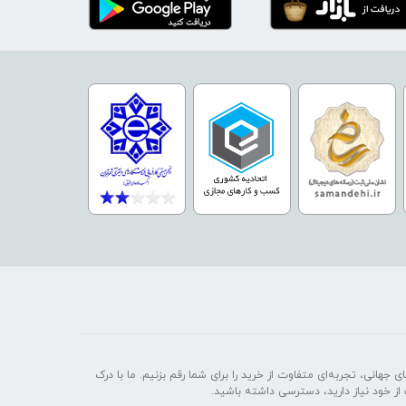
 جهانی، تجربه‌ای متفاوت از خرید را برای شما رقم بزنیم. ما با درک
 از خود نیاز دارید، دسترسی داشته باشید.