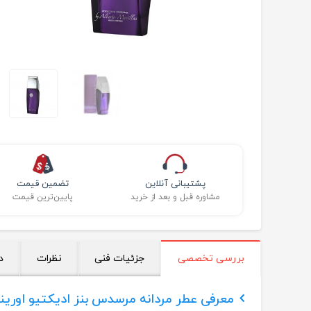
پشتیبانی آنلاین
تضمین قیمت
مشاوره قبل و بعد از خرید
پایین‌ترین قیمت
بررسی تخصصی
جزئیات فنی
نظرات
د
معرفی عطر مردانه مرسدس بنز ادیکتیو اورینت