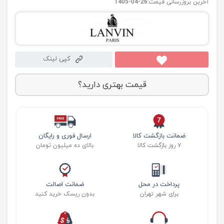
آخرین بروزرسانی قیمت:
1405-04-26
کپی لینک
قیمت بهتری دارید؟
ضمانت بازگشت کالا
ارسال فوری و رایگان
۷ روز بازگشت کالا
بالای ده میلیون تومان
پرداخت در محل
ضمانت اصالت
برای شهر تهران
بدون ریسک خرید کنید