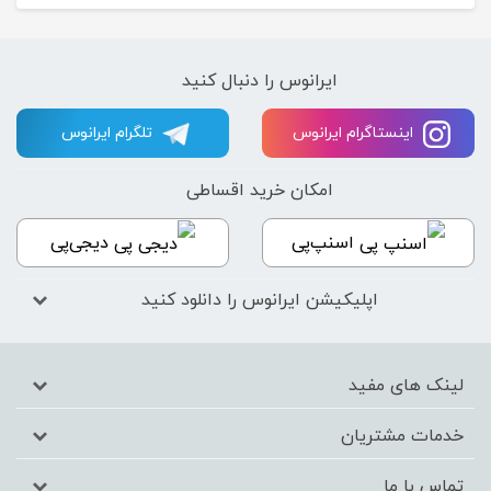
ایرانوس را دنبال کنید
اینستاگرام ایرانوس
تلگرام ایرانوس
امکان خرید اقساطی
اسنپ‌پی
دیجی‌پی
اپلیکیشن ایرانوس را دانلود کنید
لینک های مفید
خدمات مشتریان
تماس با ما