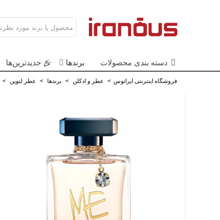
دسته بندی محصولات
برندها
جدید‌ترین‌ها
فروشگاه اینترنتی ایرانوس
>
عطر و ادکلن
>
برندها
>
عطر لنوین
>