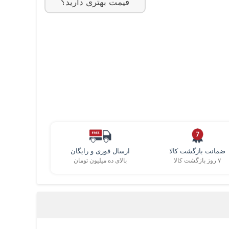
قیمت بهتری دارید؟
ضمانت بازگشت کالا
ارسال فوری و رایگان
۷ روز بازگشت کالا
بالای ده میلیون تومان