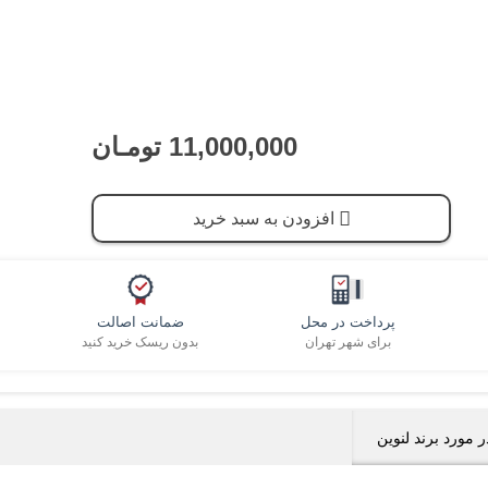
11,000,000 تومـان
افزودن به سبد خرید
پرداخت در محل
ضمانت اصالت
برای شهر تهران
بدون ریسک خرید کنید
ر مورد برند لنوین