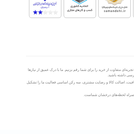
تجربه‌ای متفاوت از خرید را برای شما رقم بزنیم. ما با درک عمیق از نیازها
رسی داشته باشید.
 شفافیت، اصالت کالا و رضایت مشتری، سه رکن اساسی فعالیت ما را تشکیل
س، همراه لحظه‌های درخشان شماست.