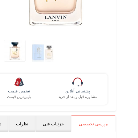
پشتیبانی آنلاین
تضمین قیمت
مشاوره قبل و بعد از خرید
پایین‌ترین قیمت
بررسی تخصصی
جزئیات فنی
نظرات
د