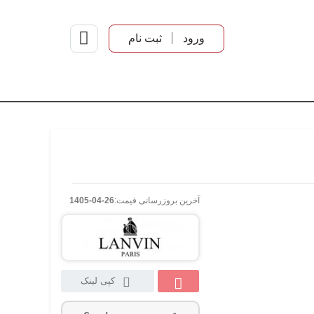
ورود
ثبت نام
آخرین بروزرسانی قیمت:
1405-04-26
کپی لینک