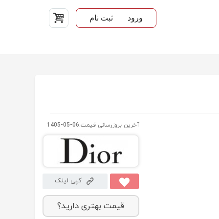
ورود
ثبت نام
آخرین بروزرسانی قیمت:
1405-05-06
کپی لینک
قیمت بهتری دارید؟