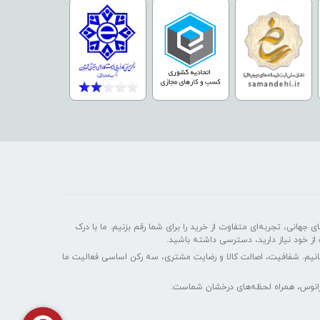
 جهانی، تجربه‌ای متفاوت از خرید را برای شما رقم بزنیم. ما با درک
 از خود نیاز دارید، دسترسی داشته باشید.
سانیم. شفافیت، اصالت کالا و رضایت مشتری، سه رکن اساسی فعالیت ما
ایرانوس، همراه لحظه‌های درخشان شماست.