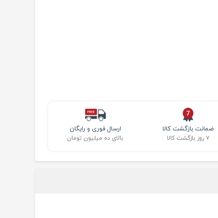
ضمانت بازگشت کالا
ارسال فوری و رایگان
۷ روز بازگشت کالا
بالای ده میلیون تومان