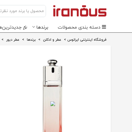
دسته بندی محصولات
برندها
جدید‌ترین‌ه
فروشگاه اینترنتی ایرانوس
>
عطر و ادکلن
>
برندها
>
عطر دیور
>