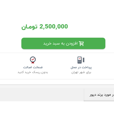
2,500,000 تومـان
افزودن به سبد خرید
پرداخت در محل
ضمانت اصالت
برای شهر تهران
بدون ریسک خرید کنید
ر مورد برند دیور