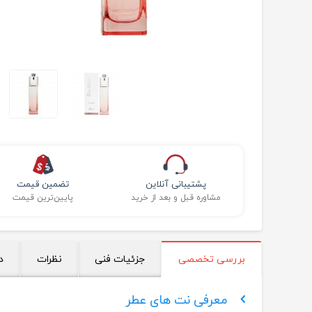
پشتیبانی آنلاین
تضمین قیمت
مشاوره قبل و بعد از خرید
پایین‌ترین قیمت
بررسی تخصصی
جزئیات فنی
نظرات
د
معرفی نت های عطر