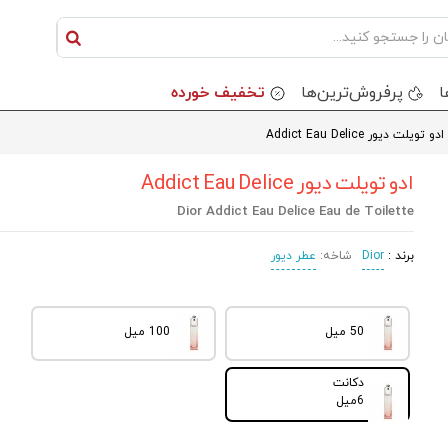
ا
پرفروش‌ترین‌ها
تخفیف خورده
ادو تویلت دیور Addict Eau Delice
ادو تویلت دیور Addict Eau Delice
Dior Addict Eau Delice Eau de Toilette
برند :
Dior
شاخه:
عطر دیور
50 میل
100 میل
دکانت
6میل