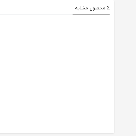
2 محصول مشابه