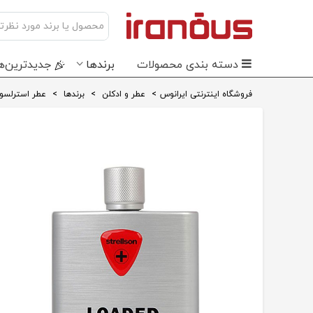
دسته بندی محصولات
برندها
جدید‌ترین‌ه
فروشگاه اینترنتی ایرانوس
>
عطر و ادکلن
>
برندها
>
عطر استرلسو