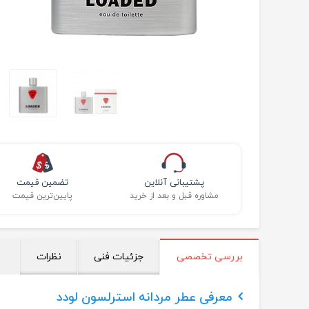
پشتیبانی آنلاین
تضمین قیمت
مشاوره قبل و بعد از خرید
پایین‌ترین قیمت
بررسی تخصصی
جزئیات فنی
نظرات
معرفی عطر مردانه استرلسون لودد