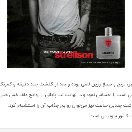
ز، ترنج و صمغ رزین لامی بوده و بعد از گذشت چند دقیقه و کمرن
 است را احساس نمود و در نهایت نت پایانی از روایح علف خس خس
شت چندین ساعت نیز می‌توان روایح جذاب آن را استشمام کرد.