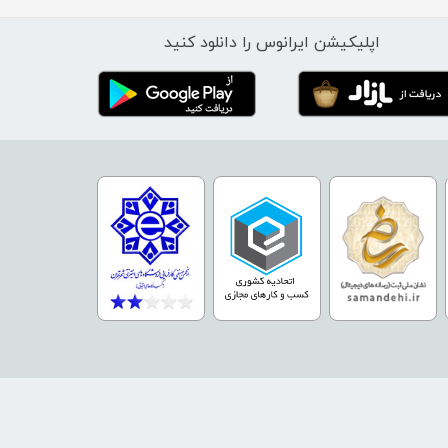
اپلیکیشن ایرانوس را دانلود کنید