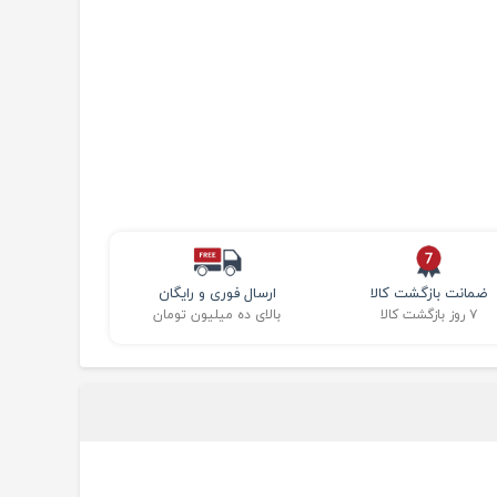
ضمانت بازگشت کالا
ارسال فوری و رایگان
۷ روز بازگشت کالا
بالای ده میلیون تومان