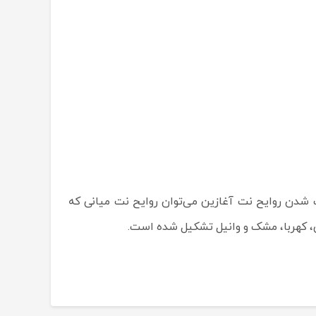
گ شدن روایح نت آغازین می‌توان روایح نت میانی که
، کهربا، مشک و وانیل تشکیل شده است.