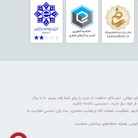
 جهانی، تجربه‌ای متفاوت از خرید را برای شما رقم بزنیم. ما با درک
 از خود نیاز دارید، دسترسی داشته باشید.
سانیم. شفافیت، اصالت کالا و رضایت مشتری، سه رکن اساسی فعالیت ما
ایرانوس، همراه لحظه‌های درخشان شماست.