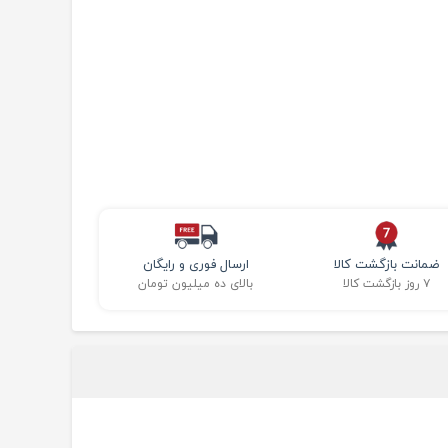
ضمانت بازگشت کالا
ارسال فوری و رایگان
۷ روز بازگشت کالا
بالای ده میلیون تومان