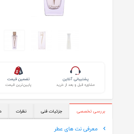
پشتیبانی آنلاین
تضمین قیمت
مشاوره قبل و بعد از خرید
پایین‌ترین قیمت
بررسی تخصصی
جزئیات فنی
نظرات
د
معرفی نت های عطر