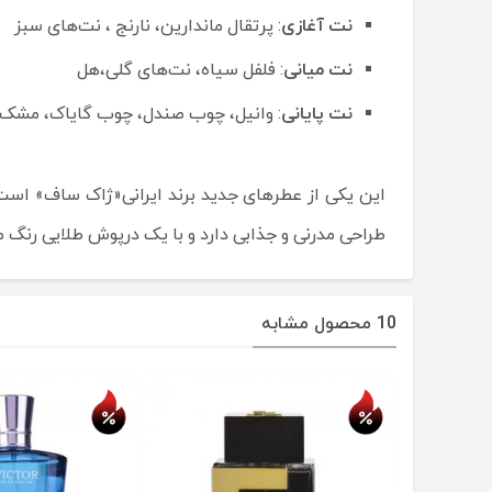
نت آغازی
: پرتقال ماندارین، نارنج ، نت‌های سبز
نت میانی
: فلفل سیاه، نت‌های گلی،هل
نت پایانی
: وانیل، چوب صندل، چوب گایاک، مشک ،
طراحی مدرنی و جذابی دارد و با یک درپوش طلایی رنگ
10 محصول مشابه
حراج
حراج