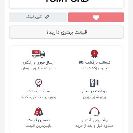
کپی لینک
قیمت بهتری دارید؟
ضمانت بازگشت کالا
ارسال فوری و رایگان
۷ روز بازگشت کالا
بالای ده میلیون تومان
پرداخت در محل
ضمانت اصالت
برای شهر تهران
بدون ریسک خرید کنید
پشتیبانی آنلاین
تضمین قیمت
مشاوره قبل و بعد از خرید
پایین‌ترین قیمت