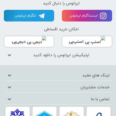
ایرانوس را دنبال کنید
اینستاگرام ایرانوس
تلگرام ایرانوس
امکان خرید اقساطی
اسنپ‌پی
دیجی‌پی
اپلیکیشن ایرانوس را دانلود کنید
لینک های مفید
خدمات مشتریان
تماس با ما