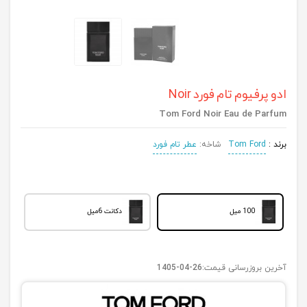
ادو پرفیوم تام فورد Noir
Tom Ford Noir Eau de Parfum
برند :
Tom Ford
شاخه:
عطر تام فورد
100 میل
دکانت 6میل
آخرین بروزرسانی قیمت:
1405-04-26