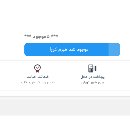
*** ناموجود ***
موجود شد خبرم کن!
پرداخت در محل
ضمانت اصالت
برای شهر تهران
بدون ریسک خرید کنید