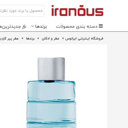
دسته بندی محصولات
برندها
جدید‌ترین‌ه
فروشگاه اینترنتی ایرانوس
>
عطر و ادکلن
>
برندها
>
عطر پیر کاردی