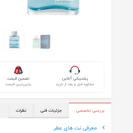
پشتیبانی آنلاین
تضمین قیمت
مشاوره قبل و بعد از خرید
پایین‌ترین قیمت
بررسی تخصصی
جزئیات فنی
نظرات
معرفی نت های عطر