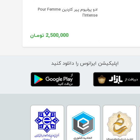
ادو پرفیوم پیر کاردین Pour Femme
l'Intense
2,500,000 تومـان
اپلیکیشن ایرانوس را دانلود کنید