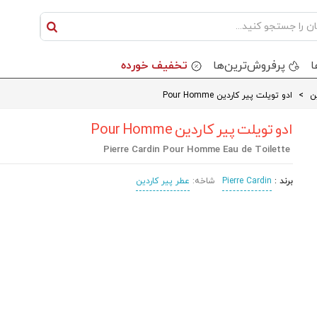
ا
پرفروش‌ترین‌ها
تخفیف خورده
ن
>
ادو تویلت پیر کاردین Pour Homme
ادو تویلت پیر کاردین Pour Homme
Pierre Cardin Pour Homme Eau de Toilette
برند :
Pierre Cardin
شاخه:
عطر پیر کاردین