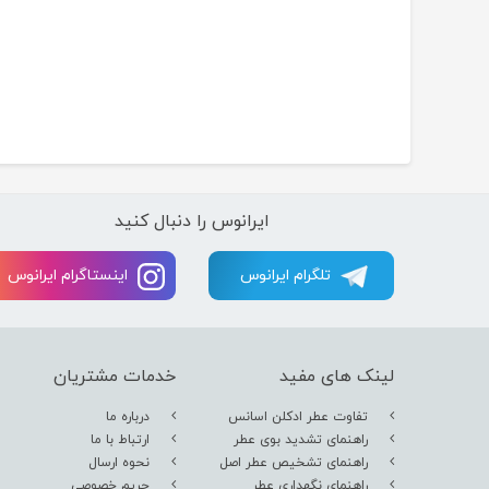
ایرانوس را دنبال کنید
تلگرام ایرانوس
اینستاگرام ایرانوس
لینک های مفید
خدمات مشتریان
تفاوت عطر ادکلن اسانس
درباره ما
راهنمای تشدید بوی عطر
ارتباط با ما
راهنمای تشخیص عطر اصل
نحوه ارسال
راهنمای نگهداری عطر
حریم خصوصی