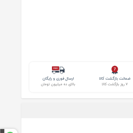
ضمانت بازگشت کالا
ارسال فوری و رایگان
۷ روز بازگشت کالا
بالای ده میلیون تومان