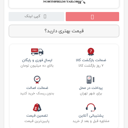
کپی لینک
قیمت بهتری دارید؟
ضمانت بازگشت کالا
ارسال فوری و رایگان
۷ روز بازگشت کالا
بالای ده میلیون تومان
پرداخت در محل
ضمانت اصالت
برای شهر تهران
بدون ریسک خرید کنید
پشتیبانی آنلاین
تضمین قیمت
مشاوره قبل و بعد از خرید
پایین‌ترین قیمت