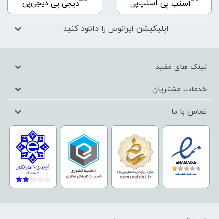
اسنپ‌پی
دیجی‌پی
اپلیکیشن ایرانوس را دانلود کنید
لینک های مفید
خدمات مشتریان
تماس با ما