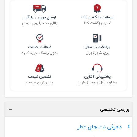
ضمانت بازگشت کالا
ارسال فوری و رایگان
۷ روز بازگشت کالا
بالای ده میلیون تومان
پرداخت در محل
ضمانت اصالت
برای شهر تهران
بدون ریسک خرید کنید
پشتیبانی آنلاین
تضمین قیمت
مشاوره قبل و بعد از خرید
پایین‌ترین قیمت
بررسی تخصصی
معرفی نت های عطر