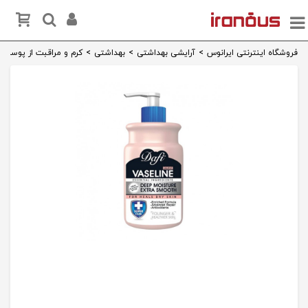
فروشگاه اینترنتی ایرانوس
>
آرایشی بهداشتی
>
بهداشتی
>
کرم و مراقبت از پوست