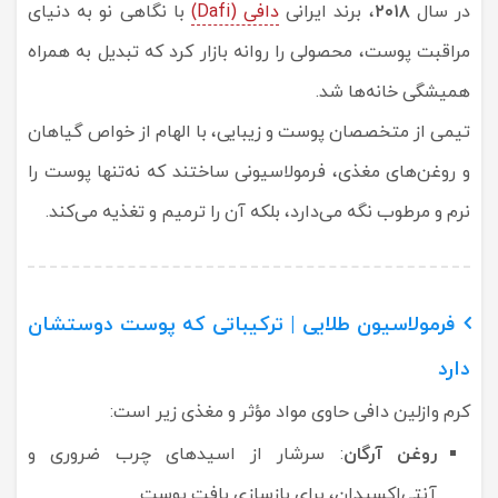
در سال
۲۰۱۸
، برند ایرانی
دافی (Dafi)
با نگاهی نو به دنیای
مراقبت پوست، محصولی را روانه بازار کرد که تبدیل به همراه
همیشگی خانه‌ها شد.
تیمی از متخصصان پوست و زیبایی، با الهام از خواص گیاهان
و روغن‌های مغذی، فرمولاسیونی ساختند که نه‌تنها پوست را
نرم و مرطوب نگه می‌دارد، بلکه آن را ترمیم و تغذیه می‌کند.
فرمولاسیون طلایی | ترکیباتی که پوست دوستشان
دارد
کرم وازلین دافی حاوی مواد مؤثر و مغذی زیر است:
روغن آرگان
: سرشار از اسیدهای چرب ضروری و
آنتی‌اکسیدان، برای بازسازی بافت پوست