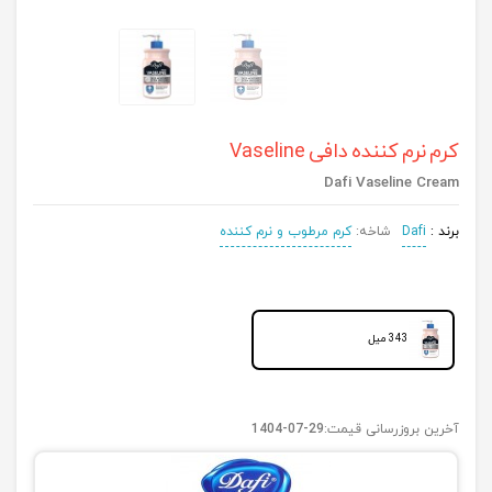
کرم نرم کننده دافی Vaseline
Dafi Vaseline Cream
برند :
Dafi
شاخه:
کرم مرطوب و نرم کننده
343 میل
آخرین بروزرسانی قیمت:
1404-07-29