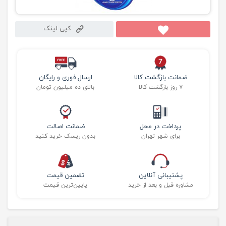
کپی لینک
ضمانت بازگشت کالا
ارسال فوری و رایگان
۷ روز بازگشت کالا
بالای ده میلیون تومان
پرداخت در محل
ضمانت اصالت
برای شهر تهران
بدون ریسک خرید کنید
پشتیبانی آنلاین
تضمین قیمت
مشاوره قبل و بعد از خرید
پایین‌ترین قیمت