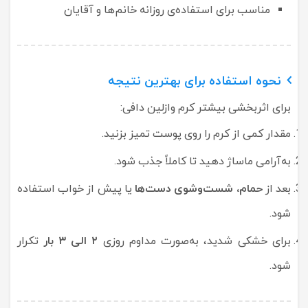
مناسب برای استفاده‌ی روزانه خانم‌ها و آقایان
نحوه استفاده برای بهترین نتیجه
برای اثربخشی بیشتر کرم وازلین دافی:
مقدار کمی از کرم را روی پوست تمیز بزنید.
به‌آرامی ماساژ دهید تا کاملاً جذب شود.
بعد از
حمام، شست‌وشوی دست‌ها
یا پیش از خواب استفاده
شود.
برای خشکی شدید، به‌صورت مداوم روزی
۲ الی ۳ بار
تکرار
شود.