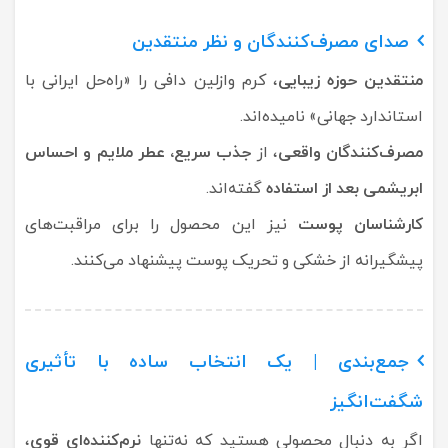
صدای مصرف‌کنندگان و نظر منتقدین
منتقدین حوزه زیبایی
، کرم وازلین دافی را «راه‌حل ایرانی با
استاندارد جهانی» نامیده‌اند.
مصرف‌کنندگان واقعی
، از
جذب سریع، عطر ملایم و احساس
ابریشمی بعد از استفاده
گفته‌اند.
کارشناسان پوست
نیز این محصول را برای مراقبت‌های
پیشگیرانه از خشکی و تحریک پوست پیشنهاد می‌کنند.
جمع‌بندی | یک انتخاب ساده با تأثیری
شگفت‌انگیز
اگر به دنبال محصولی هستید که نه‌تنها
نرم‌کننده‌ای قوی
،