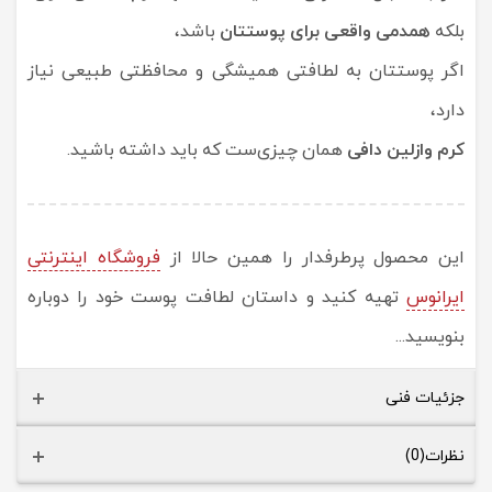
بلکه
همدمی واقعی برای پوستتان
باشد،
اگر پوستتان به لطافتی همیشگی و محافظتی طبیعی نیاز
دارد،
کرم وازلین دافی
همان چیزی‌ست که باید داشته باشید.
این محصول پرطرفدار را همین حالا از
فروشگاه اینترنتی
ایرانوس
تهیه کنید و داستان لطافت پوست خود را دوباره
بنویسید...
جزئیات فنی
نظرات(0)