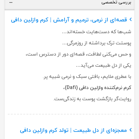
بررسی تخصصی
قصه‌ای از نرمی، ترمیم و آرامش | کرم وازلین دافی
شب‌ها که دست‌هایت خسته‌اند…
پوستت ترک برداشته از روزمرگی…
و حس می‌کنی لطافت، قصه‌ای دور از دسترس است،
یکی از دل طبیعت می‌آید…
با عطری ملایم، بافتی سبک و نرمی شبیه پر.
کرم نرم‌کننده وازلین دافی (Dafi)
،
روایت‌گر بازگشت پوست به زندگی‌ست.
معجزه‌ای از دل طبیعت | تولد کرم وازلین دافی