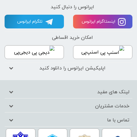
ایرانوس را دنبال کنید
اینستاگرام ایرانوس
تلگرام ایرانوس
امکان خرید اقساطی
اسنپ‌پی
دیجی‌پی
اپلیکیشن ایرانوس را دانلود کنید
لینک های مفید
خدمات مشتریان
تماس با ما