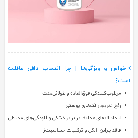
خواص و ویژگی‌ها | چرا انتخاب دافی عاقلانه
است؟
مرطوب‌کنندگی فوق‌العاده و طولانی‌مدت
رفع تدریجی
لک‌های پوستی
ایجاد لایه‌ای محافظ در برابر خشکی و آلودگی‌های محیطی
فاقد پارابن، الکل و ترکیبات حساسیت‌زا