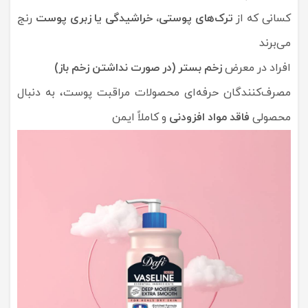
کسانی که از
ترک‌های پوستی، خراشیدگی یا زبری پوست
رنج
می‌برند
افراد در معرض
زخم بستر (در صورت نداشتن زخم باز)
مصرف‌کنندگان حرفه‌ای محصولات مراقبت پوست، به دنبال
محصولی
فاقد مواد افزودنی
و کاملاً ایمن