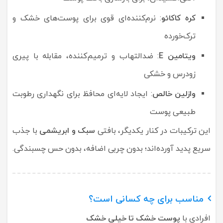
کره کاکائو
: نرم‌کننده‌ای قوی برای پوست‌های خشک و
ترک‌خورده
ویتامین E
: ضدالتهاب و ترمیم‌کننده، مقابله با پیری
زودرس و خشکی
وازلین خالص
: ایجاد لایه‌ای محافظ برای نگهداری رطوبت
طبیعی پوست
این ترکیبات در کنار یکدیگر، بافتی
سبک و ابریشمی
با جذب
سریع پدید آورده‌اند؛ بدون چربی اضافه، بدون حس چسبندگی.
مناسب برای چه کسانی است؟
افرادی با
پوست خشک تا خیلی خشک