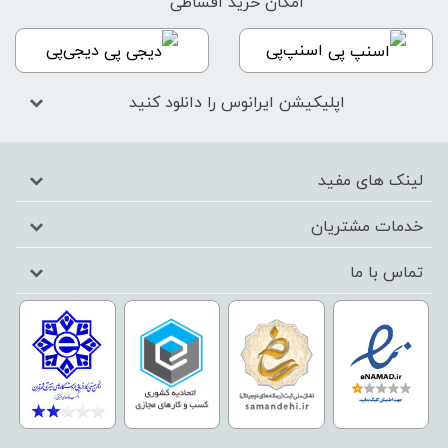
امکان خرید اقساطی
اسنپ‌پی
دیجی‌پی
اپلیکیشن ایرانوس را دانلود کنید
لینک های مفید
خدمات مشتریان
تماس با ما