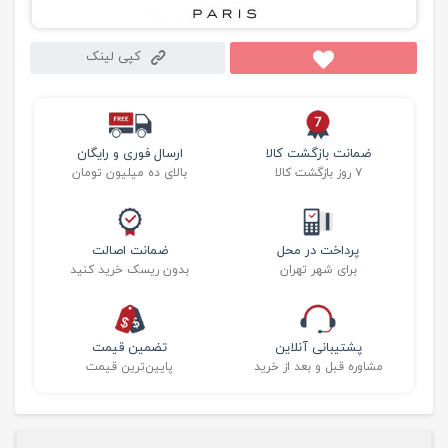
کپی لینک
ضمانت بازگشت کالا
ارسال فوری و رایگان
۷ روز بازگشت کالا
بالای ده میلیون تومان
پرداخت در محل
ضمانت اصالت
برای شهر تهران
بدون ریسک خرید کنید
پشتیبانی آنلاین
تضمین قیمت
مشاوره قبل و بعد از خرید
پایین‌ترین قیمت