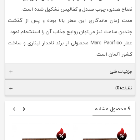
نعناع هندی، چوب صندل و کفالیس تشکیل شده است.
مدت زمان ماندگاری این عطر بالا بوده و پس از گذشت
چندین ساعت نیز می‌توان روایح جذاب آن را استشمام نمود.
عطر Mare Pacifico محصولی از برند نامدار لیناری و ساخت
کشور آلمان است.
جزئیات فنی
نظرات(0)
9 محصول مشابه
حراج
حراج