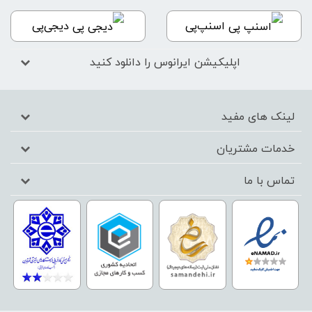
اسنپ‌پی
دیجی‌پی
اپلیکیشن ایرانوس را دانلود کنید
لینک های مفید
خدمات مشتریان
تماس با ما