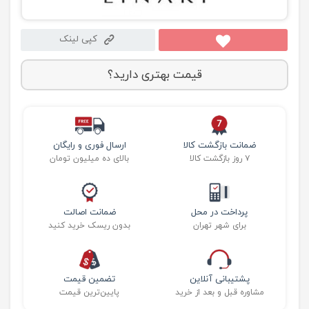
کپی لینک
قیمت بهتری دارید؟
ضمانت بازگشت کالا
ارسال فوری و رایگان
۷ روز بازگشت کالا
بالای ده میلیون تومان
پرداخت در محل
ضمانت اصالت
برای شهر تهران
بدون ریسک خرید کنید
پشتیبانی آنلاین
تضمین قیمت
مشاوره قبل و بعد از خرید
پایین‌ترین قیمت