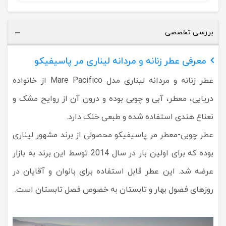
بررسی تخصصی
معرفی عطر زنانه و مردانه لیناری مر پاسیفیکو
عطر زنانه و مردانه لیناری مدل Mare Pacifico از خانواده
دریایی، معطر، آبی و چوبی بوده و درون آن از روایح مشک و
نعناع هندی استفاده شده و طبعی خنک دارد.
عطر چوبی-معطر مر پاسیفیکو محصولی از برند مشهور لیناری
بوده که برای اولین بار در سال 2014 توسط این برند به بازار
عرضه شد. این عطر قابل استفاده برای بانوان و آقایان در
روزهای فصول بهار و تابستان به خصوص فصل تابستان است.