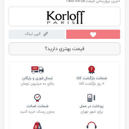
آخرین بروزرسانی قیمت:
1405-04-26
کپی لینک
قیمت بهتری دارید؟
ضمانت بازگشت کالا
ارسال فوری و رایگان
۷ روز بازگشت کالا
بالای ده میلیون تومان
پرداخت در محل
ضمانت اصالت
برای شهر تهران
بدون ریسک خرید کنید