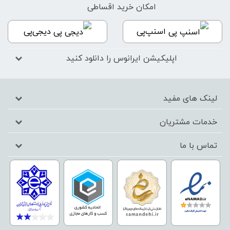
امکان خرید اقساطی
اسنپ‌پی
دیجی‌پی
اپلیکیشن ایرانوس را دانلود کنید
لینک های مفید
خدمات مشتریان
تماس با ما