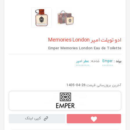
ادو تویلت امپر Memories London
Emper Memories London Eau de Toilette
برند :
Emper
شاخه:
عطر امپر
آخرین بروزرسانی قیمت:
1405-04-26
کپی لینک