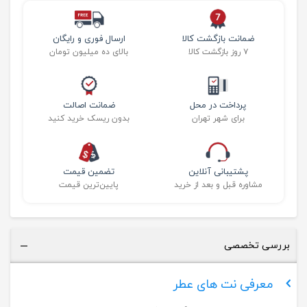
ضمانت بازگشت کالا
ارسال فوری و رایگان
۷ روز بازگشت کالا
بالای ده میلیون تومان
پرداخت در محل
ضمانت اصالت
برای شهر تهران
بدون ریسک خرید کنید
پشتیبانی آنلاین
تضمین قیمت
مشاوره قبل و بعد از خرید
پایین‌ترین قیمت
بررسی تخصصی
معرفی نت های عطر