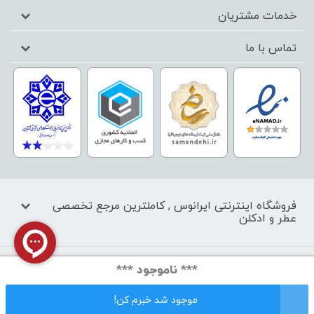
خدمات مشتریان
تماس با ما
فروشگاه اینترنتی ایرانوس , کاملترین مرجع تخصصی
عطر و ادکلن
کليه حقوق اين سايت متعلق به فروشگاه آنلاین ایرانوس می‌باشد.
*** ناموجود ***
موجود شد خبرم کن!