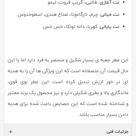
نت آغازی
: طالبی، گریپ فروت، لیمو
نت میانی
: چرم، نارگاموتا، نعناع هندی، اسطوخدوس
نت پایانی
: کهربا، دانه تونکا، خس خس
این عطر جعبه ی بسیار شکیل و منحصر به فرد دارد اما با این
حال قیمت آن منصفانه است که این ویژگی ها آن را به هدیه
ای در خور ارزش تبدیل کرده است. این عطر بوی قوی،
ماندگاری بالا و بطری شکیلی دارد و نیز محصول یک برند معتبر
و شناخته شده است که این خصایص باعث شده برای هدیه
دادن بسیار مناسب باشد.
جزئیات فنی